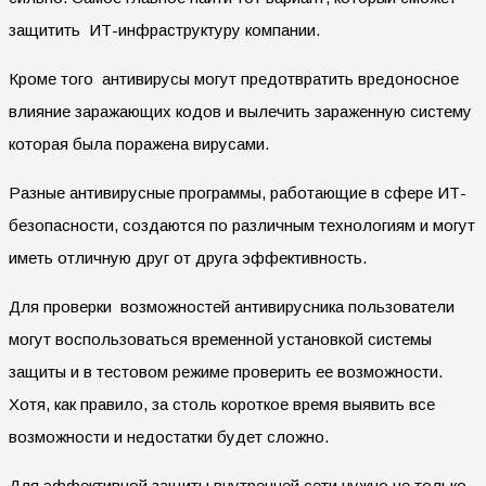
защитить ИТ-инфраструктуру компании.
Кроме того антивирусы могут предотвратить вредоносное
влияние заражающих кодов и вылечить зараженную систему
которая была поражена вирусами.
Разные антивирусные программы, работающие в сфере ИТ-
безопасности, создаются по различным технологиям и могут
иметь отличную друг от друга эффективность.
Для проверки возможностей антивирусника пользователи
могут воспользоваться временной установкой системы
защиты и в тестовом режиме проверить ее возможности.
Хотя, как правило, за столь короткое время выявить все
возможности и недостатки будет сложно.
Для эффективной защиты внутренней сети нужно не только