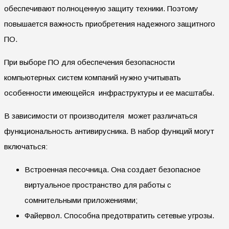
обеспечивают полноценную защиту техники. Поэтому
повышается важность приобретения надежного защитного
ПО.
При выборе ПО для обеспечения безопасности
компьютерных систем компаний нужно учитывать
особенности имеющейся инфраструктуры и ее масштабы.
В зависимости от производителя может различаться
функциональность антивирусника. В набор функций могут
включаться:
Встроенная песочница. Она создает безопасное
виртуальное пространство для работы с
сомнительными приложениями;
Файервол. Способна предотвратить сетевые угрозы.