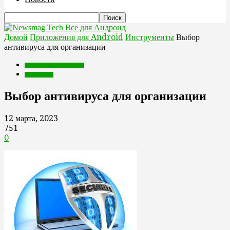
Все для Андроид
Домой
Приложения для Android
Инструменты
Выбор
антивируса для организации
Приложения для Android
Инструменты
Выбор антивируса для организации
12 марта, 2023
751
0