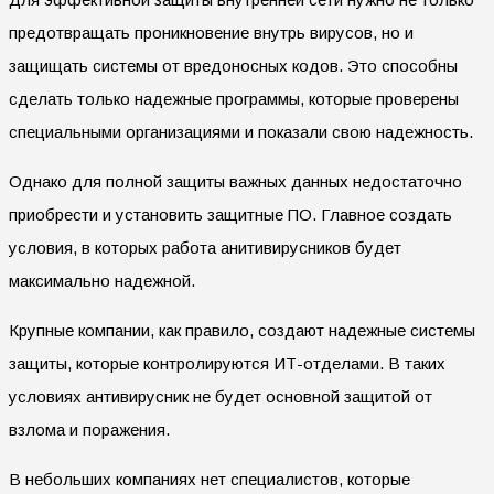
предотвращать проникновение внутрь вирусов, но и
защищать системы от вредоносных кодов. Это способны
сделать только надежные программы, которые проверены
специальными организациями и показали свою надежность.
Однако для полной защиты важных данных недостаточно
приобрести и установить защитные ПО. Главное создать
условия, в которых работа анитивирусников будет
максимально надежной.
Крупные компании, как правило, создают надежные системы
защиты, которые контролируются ИТ-отделами. В таких
условиях антивирусник не будет основной защитой от
взлома и поражения.
В небольших компаниях нет специалистов, которые