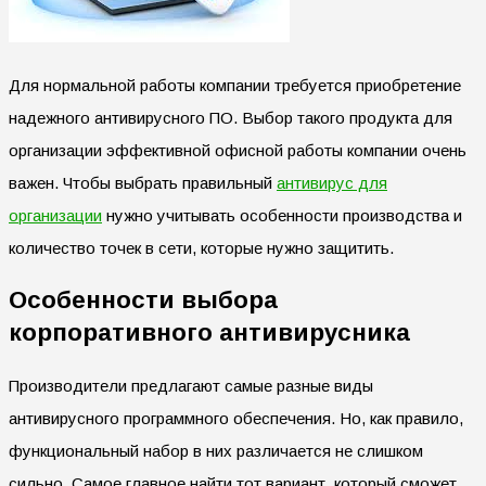
Для нормальной работы компании требуется приобретение
надежного антивирусного ПО. Выбор такого продукта для
организации эффективной офисной работы компании очень
важен. Чтобы выбрать правильный
антивирус для
организации
нужно учитывать особенности производства и
количество точек в сети, которые нужно защитить.
Особенности выбора
корпоративного антивирусника
Производители предлагают самые разные виды
антивирусного программного обеспечения. Но, как правило,
функциональный набор в них различается не слишком
сильно. Самое главное найти тот вариант, который сможет