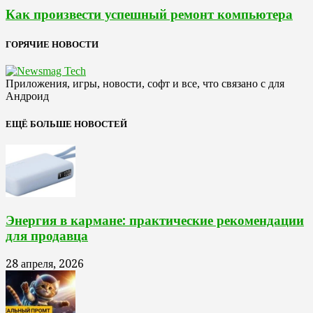
Как произвести успешный ремонт компьютера
ГОРЯЧИЕ НОВОСТИ
Приложения, игры, новости, софт и все, что связано с для
Андроид
ЕЩЁ БОЛЬШЕ НОВОСТЕЙ
Энергия в кармане: практические рекомендации
для продавца
28 апреля, 2026