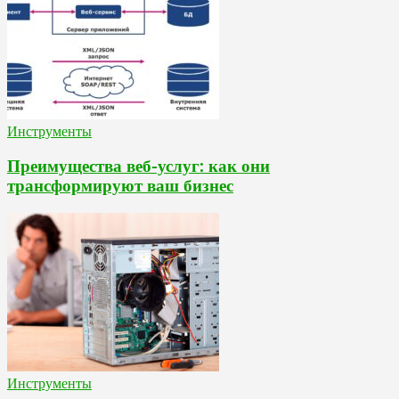
Инструменты
Преимущества веб-услуг: как они
трансформируют ваш бизнес
Инструменты