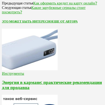
Как оформить кредит на карту онлайн?
Предыдущая статья
Какие зарубежные сериалы стоит
Следующая статья
посмотреть?
ЭТО МОЖЕТ БЫТЬ ИНТЕРЕСНО
ЕЩЕ ОТ АВТОРА
Инструменты
Энергия в кармане: практические рекомендации
для продавца