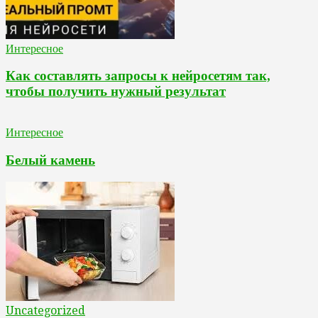
Интересное
Как составлять запросы к нейросетям так,
чтобы получить нужный результат
Интересное
Белый камень
Uncategorized