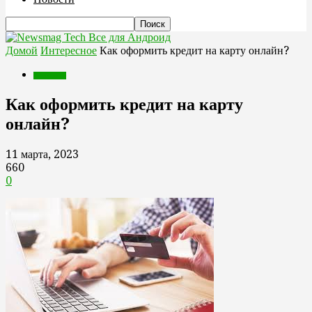
Все для Андроид
Домой
Интересное
Как оформить кредит на карту онлайн?
Интересное
Как оформить кредит на карту
онлайн?
11 марта, 2023
660
0