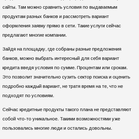
сайты. Там можно сравнить условия по выдаваемым
продуктам разных банков и рассмотреть вариант
оформления заявку прямо в сети. Такие услуги сейчас
предлагают многие компании.
Зайдя на площадку, где собраны разные предложения
банков, можно выбрать интересный для себя вариант
кредита введя условия по сумме. Процентам или срокам.
Это позволит значительно сузить сектор поиска и оценить
подробно каждый вариант, не тратя время на те, что не
подходят по условиям.
Сейчас кредитные продукты такого плана не представляют
собой что-то уникальное. Такими возможностями уже
пользовались многие люди и остались довольны.