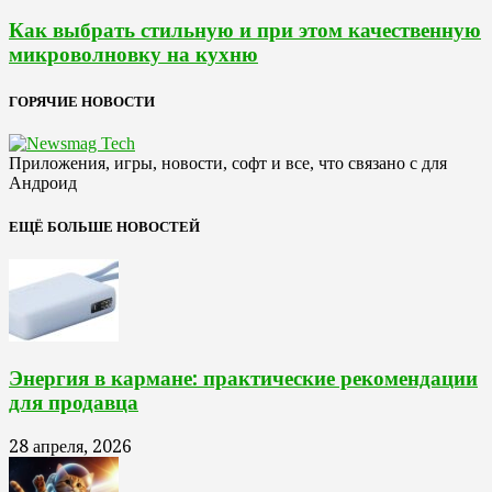
Как выбрать стильную и при этом качественную
микроволновку на кухню
ГОРЯЧИЕ НОВОСТИ
Приложения, игры, новости, софт и все, что связано с для
Андроид
ЕЩЁ БОЛЬШЕ НОВОСТЕЙ
Энергия в кармане: практические рекомендации
для продавца
28 апреля, 2026