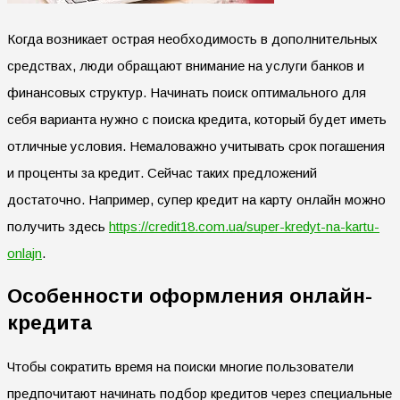
Когда возникает острая необходимость в дополнительных
средствах, люди обращают внимание на услуги банков и
финансовых структур. Начинать поиск оптимального для
себя варианта нужно с поиска кредита, который будет иметь
отличные условия. Немаловажно учитывать срок погашения
и проценты за кредит. Сейчас таких предложений
достаточно. Например, cупер кредит на карту онлайн можно
получить здесь
https://credit18.com.ua/super-kredyt-na-kartu-
onlajn
.
Особенности оформления онлайн-
кредита
Чтобы сократить время на поиски многие пользователи
предпочитают начинать подбор кредитов через специальные