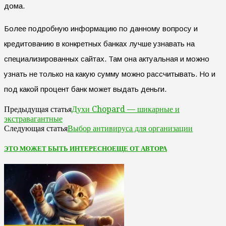
дома.
Более подробную информацию по данному вопросу и
кредитованию в конкретных банках лучше узнавать на
специализированных сайтах. Там она актуальная и можно
узнать не только на какую сумму можно рассчитывать. Но и
под какой процент банк может выдать деньги.
Духи Chopard — шикарные и
Предыдущая статья
экстравагантные
Выбор антивируса для организации
Следующая статья
ЭТО МОЖЕТ БЫТЬ ИНТЕРЕСНО
ЕЩЕ ОТ АВТОРА