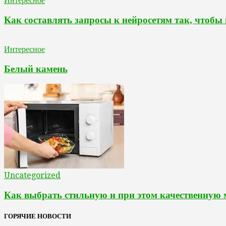
Интересное
Как составлять запросы к нейросетям так, чтобы
Интересное
Белый камень
Uncategorized
Как выбрать стильную и при этом качественную
ГОРЯЧИЕ НОВОСТИ