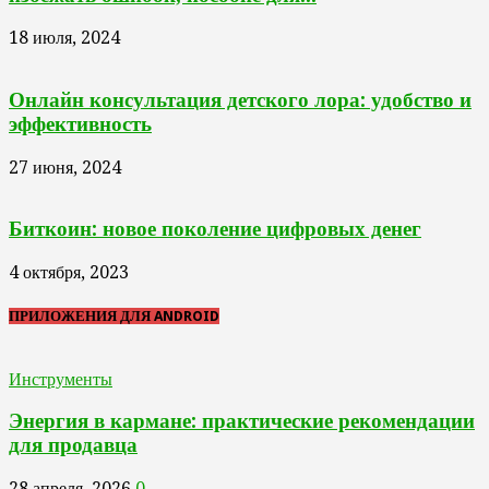
18 июля, 2024
Онлайн консультация детского лора: удобство и
эффективность
27 июня, 2024
Биткоин: новое поколение цифровых денег
4 октября, 2023
ПРИЛОЖЕНИЯ ДЛЯ ANDROID
Инструменты
Энергия в кармане: практические рекомендации
для продавца
28 апреля, 2026
0