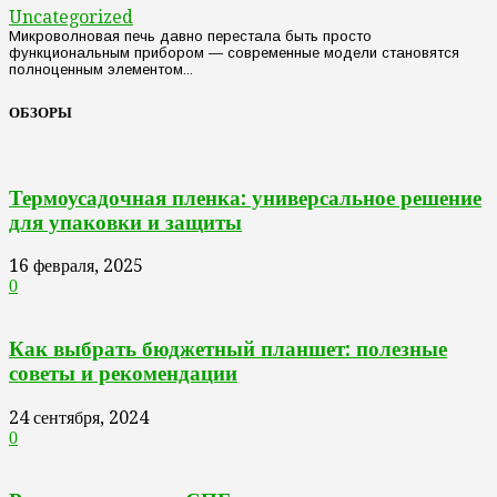
Uncategorized
Микроволновая печь давно перестала быть просто
функциональным прибором — современные модели становятся
полноценным элементом...
ОБЗОРЫ
Термоусадочная пленка: универсальное решение
для упаковки и защиты
16 февраля, 2025
0
Как выбрать бюджетный планшет: полезные
советы и рекомендации
24 сентября, 2024
0