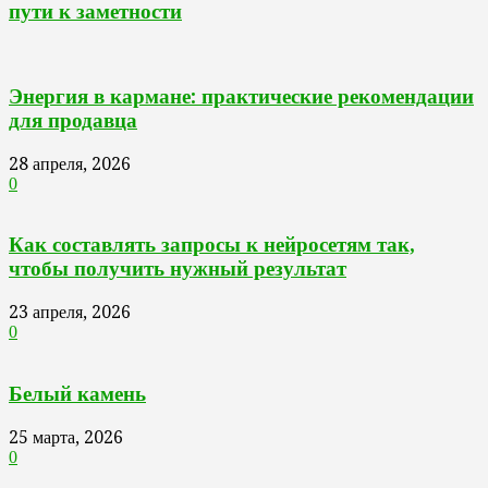
пути к заметности
Энергия в кармане: практические рекомендации
для продавца
28 апреля, 2026
0
Как составлять запросы к нейросетям так,
чтобы получить нужный результат
23 апреля, 2026
0
Белый камень
25 марта, 2026
0