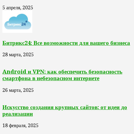
5 апреля, 2025
Битрикс24: Все возможности для вашего бизнеса
28 марта, 2025
Android и VPN: как обеспечить безопасность
смартфона в небезопасном интернете
26 марта, 2025
Искусство создания крупных сайтов: от идеи до
реализации
18 февраля, 2025