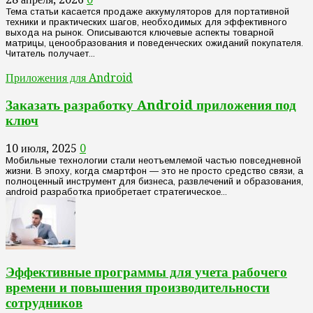
Тема статьи касается продаже аккумуляторов для портативной
техники и практических шагов, необходимых для эффективного
выхода на рынок. Описываются ключевые аспекты товарной
матрицы, ценообразования и поведенческих ожиданий покупателя.
Читатель получает...
Приложения для Android
Заказать разработку Android приложения под
ключ
10 июля, 2025
0
Мобильные технологии стали неотъемлемой частью повседневной
жизни. В эпоху, когда смартфон — это не просто средство связи, а
полноценный инструмент для бизнеса, развлечений и образования,
android разработка приобретает стратегическое...
Эффективные программы для учета рабочего
времени и повышения производительности
сотрудников