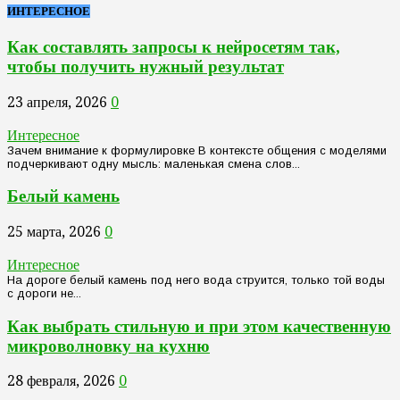
ИНТЕРЕСНОЕ
Как составлять запросы к нейросетям так,
чтобы получить нужный результат
23 апреля, 2026
0
Интересное
Зачем внимание к формулировке В контексте общения с моделями
подчеркивают одну мысль: маленькая смена слов...
Белый камень
25 марта, 2026
0
Интересное
На дороге белый камень под него вода струится, только той воды
с дороги не...
Как выбрать стильную и при этом качественную
микроволновку на кухню
28 февраля, 2026
0