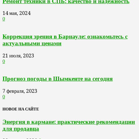
Ремонт техники в СПБ: качество и надежность
14 мая, 2024
0
Коррекция зрения в Барнауле: ознакомьтесь с
актуальными ценами
21 июля, 2023
0
Прогноз погоды в Шымкенте на сегодня
7 февраля, 2023
0
НОВОЕ НА САЙТЕ
Энергия в кармане: практические рекомендации
для продавца