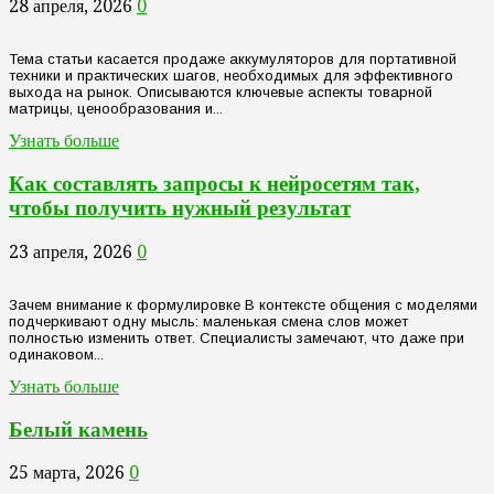
28 апреля, 2026
0
Тема статьи касается продаже аккумуляторов для портативной
техники и практических шагов, необходимых для эффективного
выхода на рынок. Описываются ключевые аспекты товарной
матрицы, ценообразования и...
Узнать больше
Как составлять запросы к нейросетям так,
чтобы получить нужный результат
23 апреля, 2026
0
Зачем внимание к формулировке В контексте общения с моделями
подчеркивают одну мысль: маленькая смена слов может
полностью изменить ответ. Специалисты замечают, что даже при
одинаковом...
Узнать больше
Белый камень
25 марта, 2026
0