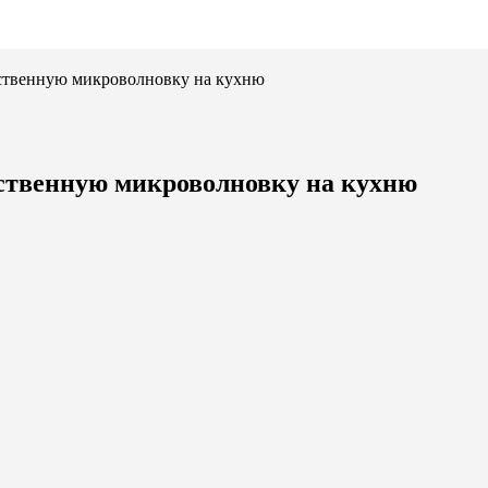
ественную микроволновку на кухню
ественную микроволновку на кухню