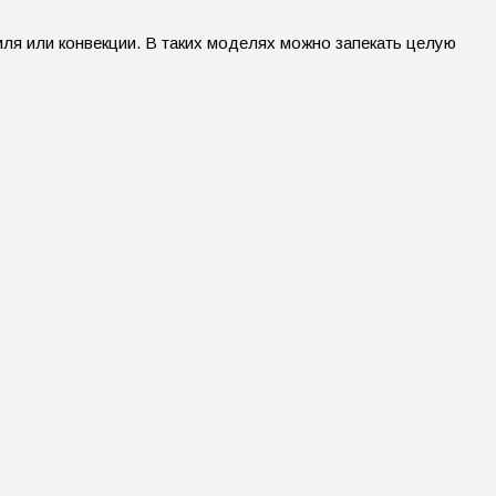
ля или конвекции. В таких моделях можно запекать целую