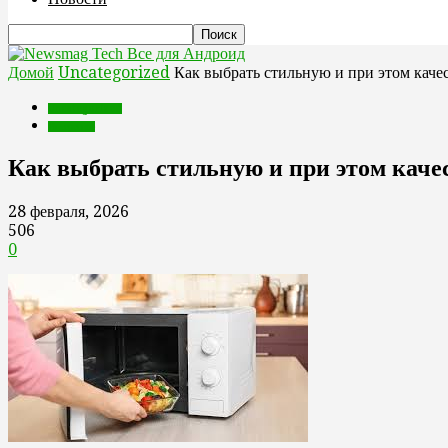
Все для Андроид
Домой
Uncategorized
Как выбрать стильную и при этом кач
Uncategorized
Интересное
Как выбрать стильную и при этом кач
28 февраля, 2026
506
0