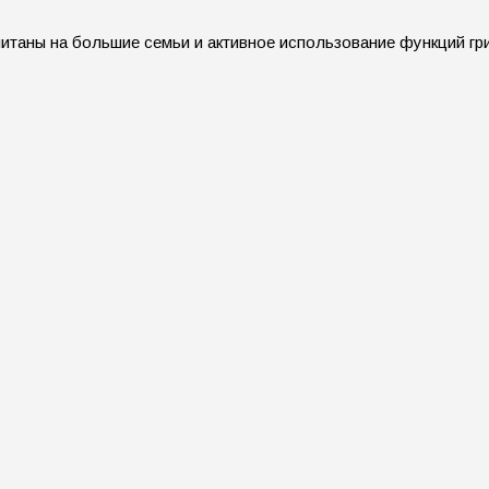
итаны на большие семьи и активное использование функций гри