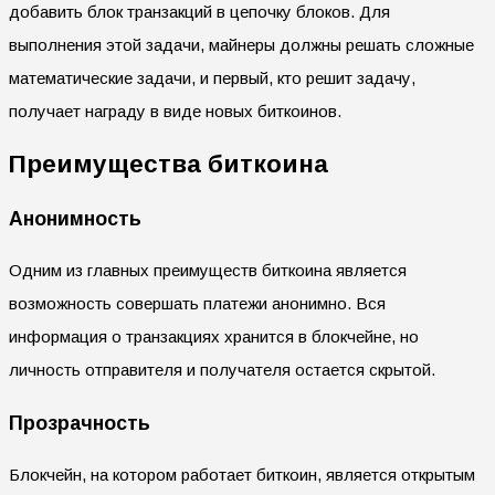
добавить блок транзакций в цепочку блоков. Для
выполнения этой задачи, майнеры должны решать сложные
математические задачи, и первый, кто решит задачу,
получает награду в виде новых биткоинов.
Преимущества биткоина
Анонимность
Одним из главных преимуществ биткоина является
возможность совершать платежи анонимно. Вся
информация о транзакциях хранится в блокчейне, но
личность отправителя и получателя остается скрытой.
Прозрачность
Блокчейн, на котором работает биткоин, является открытым