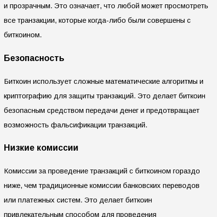
и прозрачным. Это означает, что любой может просмотреть
все транзакции, которые когда-либо были совершены с
биткоином.
Безопасность
Биткоин использует сложные математические алгоритмы и
криптографию для защиты транзакций. Это делает биткоин
безопасным средством передачи денег и предотвращает
возможность фальсификации транзакций.
Низкие комиссии
Комиссии за проведение транзакций с биткоином гораздо
ниже, чем традиционные комиссии банковских переводов
или платежных систем. Это делает биткоин
привлекательным способом для проведения