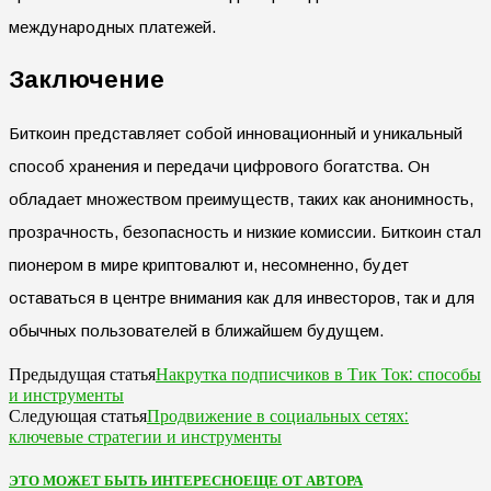
международных платежей.
Заключение
Биткоин представляет собой инновационный и уникальный
способ хранения и передачи цифрового богатства. Он
обладает множеством преимуществ, таких как анонимность,
прозрачность, безопасность и низкие комиссии. Биткоин стал
пионером в мире криптовалют и, несомненно, будет
оставаться в центре внимания как для инвесторов, так и для
обычных пользователей в ближайшем будущем.
Накрутка подписчиков в Тик Ток: способы
Предыдущая статья
и инструменты
Продвижение в социальных сетях:
Следующая статья
ключевые стратегии и инструменты
ЭТО МОЖЕТ БЫТЬ ИНТЕРЕСНО
ЕЩЕ ОТ АВТОРА