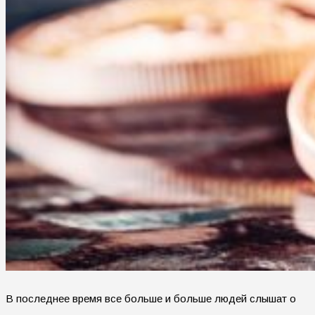
В последнее время все больше и больше людей слышат о