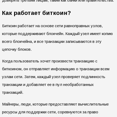
доверять третьим лицам, таким как банки или правительства.
Как работает биткоин?
Биткоин работает на основе сети равноправных узлов,
которые поддерживают блокчейн. Каждый узел имеет копию
всего блокчейна, и все транзакции записываются в эту
цепочку блоков.
Когда пользователь хочет произвести транзакцию с
биткоином, он отправляет информацию о транзакции всем
узлам сети. Затем, каждый узел проверяет подлинность
транзакции и добавляет ее в пул необработанных
транзакций.
Майнеры, люди, которые предоставляют вычислительные
ресурсы для поддержки сети, соревнуются за право