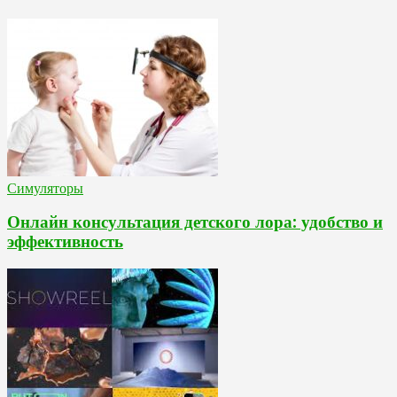
Симуляторы
Онлайн консультация детского лора: удобство и
эффективность