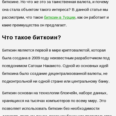
биткоине. Но что же это за таинственная валюта, и почему
она стала объектом такого интереса? В данной статье мы
рассмотрим, что такое
биткоин в Турции
, как он работает и
какие преимущества он предлагает.
Что такое биткоин?
Биткоин является первой в мире криптовалютой, которая
была создана в 2009 году неизвестным разработчиком под
псевдонимом Сатоши Накамото. Одной из основных идей
биткоина было создание децентрализованной валюты, не
подконтрольной ни одной стране или центральному банку.
Биткоин основан на технологии блокчейн, наборе данных,
хранящихся на тысячах компьютеров по всему миру. Это
позволяет использовать биткоин без необходимости