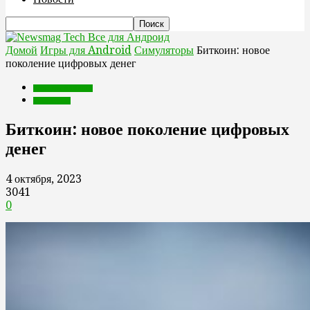
Все для Андроид
Домой
Игры для Android
Симуляторы
Биткоин: новое
поколение цифровых денег
Игры для Android
Симуляторы
Биткоин: новое поколение цифровых
денег
4 октября, 2023
3041
0