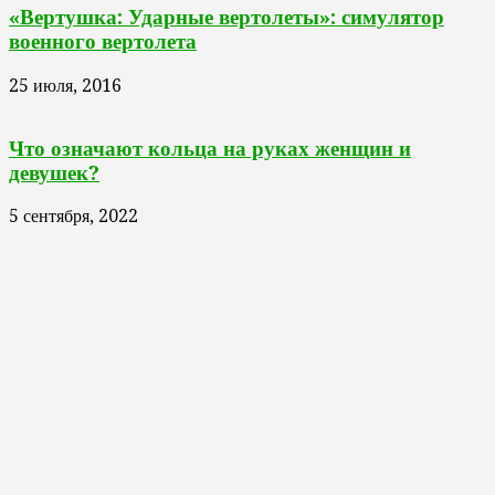
«Вертушка: Ударные вертолеты»: симулятор
военного вертолета
25 июля, 2016
Что означают кольца на руках женщин и
девушек?
5 сентября, 2022