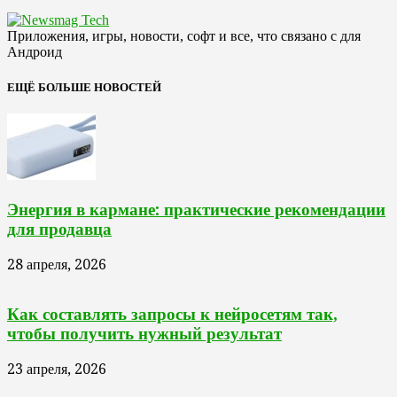
Приложения, игры, новости, софт и все, что связано с для
Андроид
ЕЩЁ БОЛЬШЕ НОВОСТЕЙ
Энергия в кармане: практические рекомендации
для продавца
28 апреля, 2026
Как составлять запросы к нейросетям так,
чтобы получить нужный результат
23 апреля, 2026