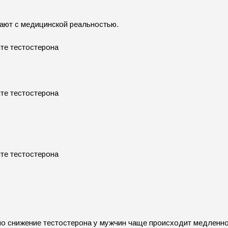
дают с медицинской реальностью.
мо снижение тестостерона у мужчин чаще происходит медленно