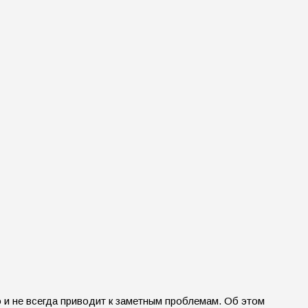
 и не всегда приводит к заметным проблемам. Об этом