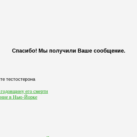
Спасибо! Мы получили Ваше сообщение.
 годовщину его смерти
ение в Нью-Йорке