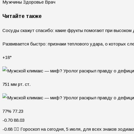
Мужчины Здоровье Врач
Читайте также
Сосуды скажут спасибо: какие фрукты помогают при высоком
Развивается быстро: признаки теплового удара, о которых сл
+18°
751 мм рт. ст.
77% 77.23
-0.70 88.03
-0.68 🧙‍♀ Гороскоп на сегодня, 5 июля, для всех знаков зодиак