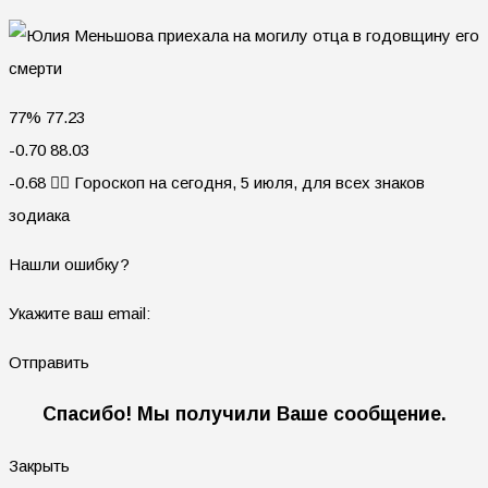
77% 77.23
-0.70 88.03
-0.68 🧙‍♀ Гороскоп на сегодня, 5 июля, для всех знаков
зодиака
Нашли ошибку?
Укажите ваш email:
Отправить
Спасибо! Мы получили Ваше сообщение.
Закрыть