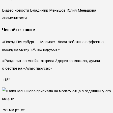
Видео новости Владимир Меньшов Юлия Меньшова
Знаменитости
Читайте также
«Поезд Петербург — Москва»: Люся Чеботина эффектно
покинула сцену «Алых парусов»
«Разделит со мной»: актриса Здорик заплакала, думая
о сестре на «Алых парусах»
+18°
751 мм рт. ст.