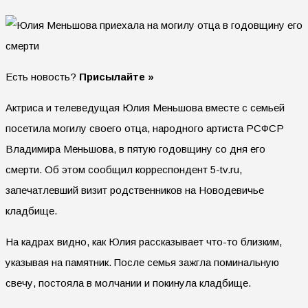
Есть новость?
Присылайте »
Актриса и телеведущая Юлия Меньшова вместе с семьей
посетила могилу своего отца, народного артиста РСФСР
Владимира Меньшова, в пятую годовщину со дня его
смерти. Об этом сообщил корреспондент 5-tv.ru,
запечатлевший визит родственников на Новодевичье
кладбище.
На кадрах видно, как Юлия рассказывает что-то близким,
указывая на памятник. После семья зажгла поминальную
свечу, постояла в молчании и покинула кладбище.