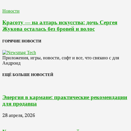
Новости
Красоту — на алтарь искусства: дочь Сергея
Жукова осталась без бровей и волос
ГОРЯЧИЕ НОВОСТИ
Приложения, игры, новости, софт и все, что связано с для
Андроид
ЕЩЁ БОЛЬШЕ НОВОСТЕЙ
Энергия в кармане: практические рекомендации
для продавца
28 апреля, 2026