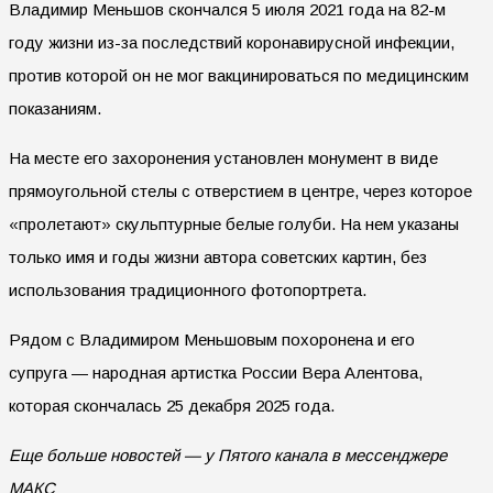
Владимир Меньшов скончался 5 июля 2021 года на 82-м
году жизни из-за последствий коронавирусной инфекции,
против которой он не мог вакцинироваться по медицинским
показаниям.
На месте его захоронения установлен монумент в виде
прямоугольной стелы с отверстием в центре, через которое
«пролетают» скульптурные белые голуби. На нем указаны
только имя и годы жизни автора советских картин, без
использования традиционного фотопортрета.
Рядом с Владимиром Меньшовым похоронена и его
супруга — народная артистка России Вера Алентова,
которая скончалась 25 декабря 2025 года.
Еще больше новостей — у Пятого канала в мессенджере
МАКС