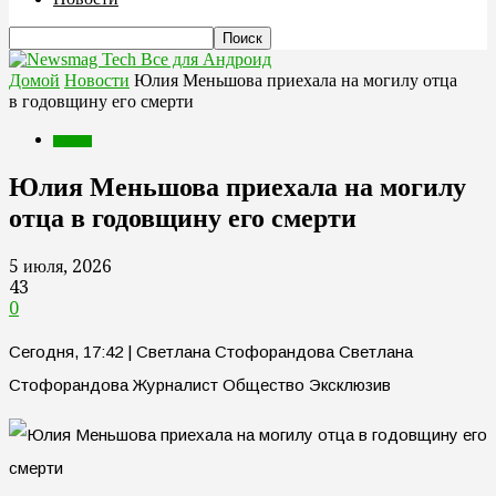
Все для Андроид
Домой
Новости
Юлия Меньшова приехала на могилу отца
в годовщину его смерти
Новости
Юлия Меньшова приехала на могилу
отца в годовщину его смерти
5 июля, 2026
43
0
Сегодня, 17:42 | Светлана Стофорандова Светлана
Стофорандова Журналист Общество Эксклюзив