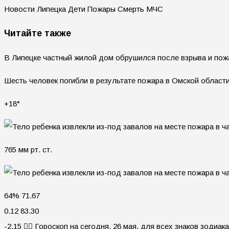
Новости Липецка Дети Пожары Смерть МЧС
Читайте также
В Липецке частный жилой дом обрушился после взрыва и пож
Шесть человек погибли в результате пожара в Омской област
+18°
765 мм рт. ст.
64% 71.67
0.12 83.30
-2.15 🧙‍♀ Гороскоп на сегодня, 26 мая, для всех знаков зодиака