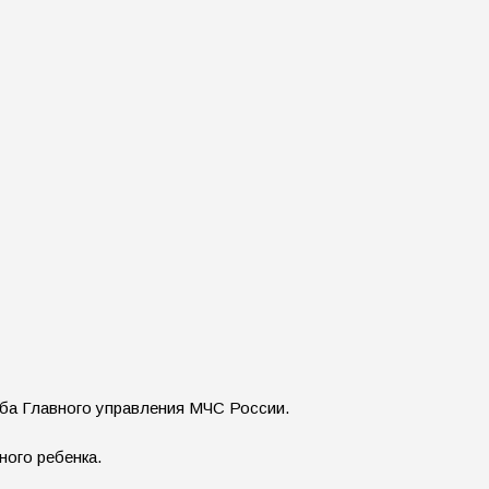
жба Главного управления МЧС России.
ного ребенка.