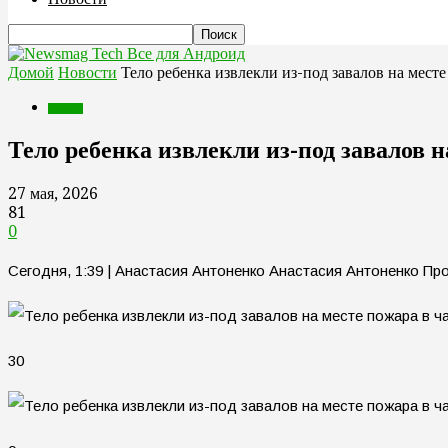
Все для Андроид
Домой
Новости
Тело ребенка извлекли из-под завалов на мест
Новости
Тело ребенка извлекли из-под завалов 
27 мая, 2026
81
0
Сегодня, 1:39 | Анастасия Антоненко Анастасия Антоненко П
30