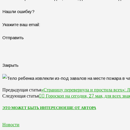
Нашли ошибку?
Укажите ваш email:
Отправить
Закрыть
«Страницу перевернула и простила всех»: Л
Предыдущая статья
🧙‍♀ Гороскоп на сегодня, 27 мая, для всех зна
Следующая статья
ЭТО МОЖЕТ БЫТЬ ИНТЕРЕСНО
ЕЩЕ ОТ АВТОРА
Новости