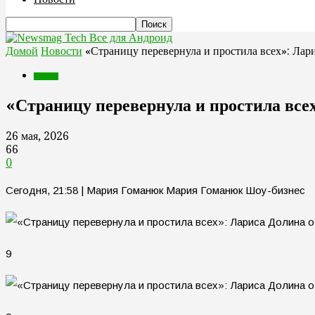
Все для Андроид
Домой
Новости
«Страницу перевернула и простила всех»: Лари
Новости
«Страницу перевернула и простила всех
26 мая, 2026
66
0
Сегодня, 21:58 | Мария Гоманюк Мария Гоманюк Шоу-бизнес
9