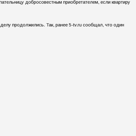
упательницу добросовестным приобретателем, если квартиру
делу продолжились. Так, ранее 5-tv.ru сообщал, что один