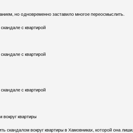
анием, но одновременно заставило многое переосмыслить.
м вокруг квартиры
ть скандалом вокруг квартиры в Хамовниках, которой она лиш