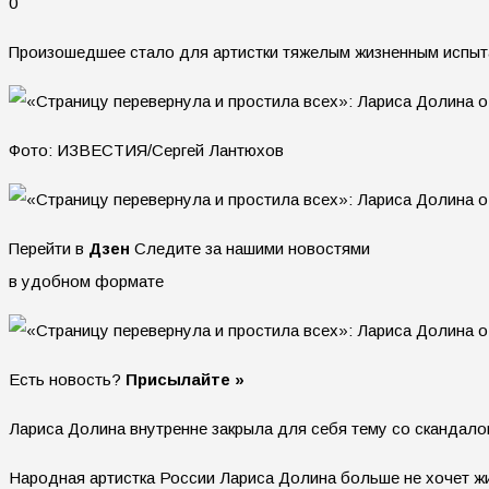
0
Произошедшее стало для артистки тяжелым жизненным испыт
Фото: ИЗВЕСТИЯ/Сергей Лантюхов
Перейти в
Дзен
Следите за нашими новостями
в удобном формате
Есть новость?
Присылайте »
Лариса Долина внутренне закрыла для себя тему со скандало
Народная артистка России Лариса Долина больше не хочет жи