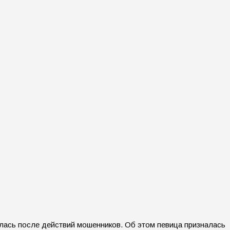
илась после действий мошенников. Об этом певица призналась