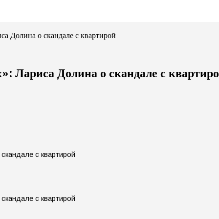
са Долина о скандале с квартирой
»: Лариса Долина о скандале с квартир