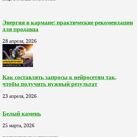
Энергия в кармане: практические рекомендации
для продавца
28 апреля, 2026
Как составлять запросы к нейросетям так,
чтобы получить нужный результат
23 апреля, 2026
Белый камень
25 марта, 2026