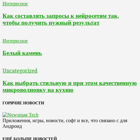
Интересное
Как составлять запросы к нейросетям так,
чтобы получить нужный результат
Интересное
Белый камень
Uncategorized
Как выбрать стильную и при этом качественную
микроволновку на кухню
ГОРЯЧИЕ НОВОСТИ
Приложения, игры, новости, софт и все, что связано с для
Андроид
ЕЩЁ БОЛЬШЕ НОВОСТЕЙ