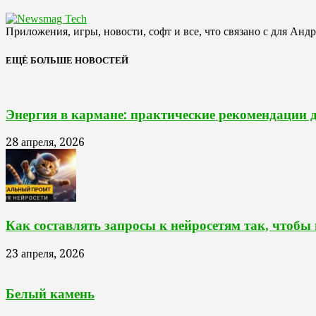
Приложения, игры, новости, софт и все, что связано с для Анд
ЕЩЁ БОЛЬШЕ НОВОСТЕЙ
Энергия в кармане: практические рекомендации 
28 апреля, 2026
Как составлять запросы к нейросетям так, чтобы
23 апреля, 2026
Белый камень