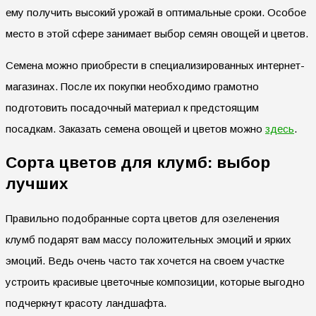
ему получить высокий урожай в оптимальные сроки. Особое
место в этой сфере занимает выбор семян овощей и цветов.
Семена можно приобрести в специализированных интернет-
магазинах. После их покупки необходимо грамотно
подготовить посадочный материал к предстоящим
посадкам. Заказать семена овощей и цветов можно
здесь
.
Сорта цветов для клумб: выбор
лучших
Правильно подобранные сорта цветов для озеленения
клумб подарят вам массу положительных эмоций и ярких
эмоций. Ведь очень часто так хочется на своем участке
устроить красивые цветочные композиции, которые выгодно
подчеркнут красоту ландшафта.