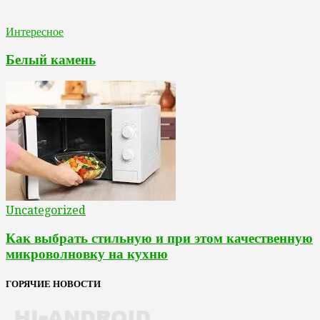
Интересное
Белый камень
Uncategorized
Как выбрать стильную и при этом качественную
микроволновку на кухню
ГОРЯЧИЕ НОВОСТИ