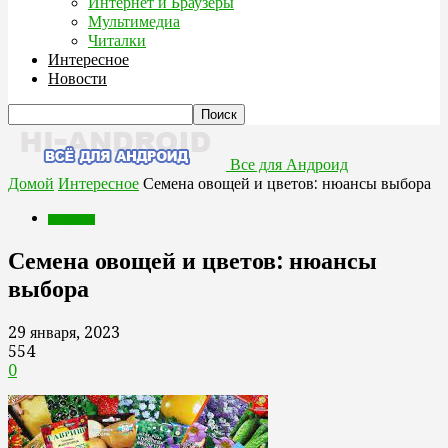
Интернет и Браузеры
Мультимедиа
Читалки
Интересное
Новости
Все для Андроид
Домой
Интересное
Семена овощей и цветов: нюансы выбора
Интересное
Семена овощей и цветов: нюансы
выбора
29 января, 2023
554
0