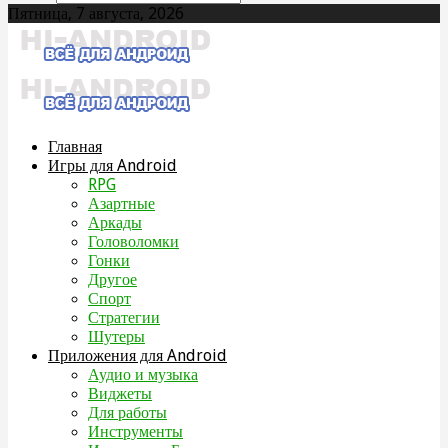
Пятница, 7 августа, 2026
Главная
Игры для Android
RPG
Азартные
Аркады
Головоломки
Гонки
Другое
Спорт
Стратегии
Шутеры
Приложения для Android
Аудио и музыка
Виджеты
Для работы
Инструменты