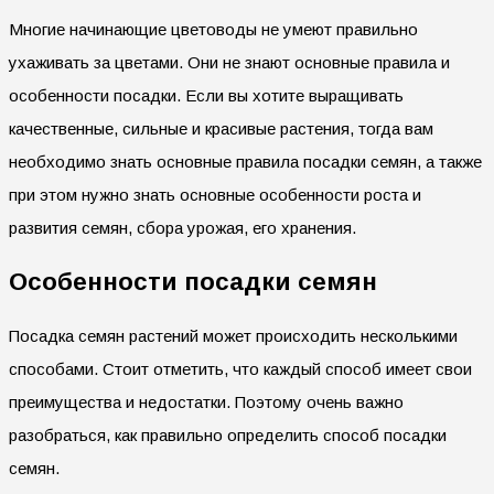
Многие начинающие цветоводы не умеют правильно
ухаживать за цветами. Они не знают основные правила и
особенности посадки. Если вы хотите выращивать
качественные, сильные и красивые растения, тогда вам
необходимо знать основные правила посадки семян, а также
при этом нужно знать основные особенности роста и
развития семян, сбора урожая, его хранения.
Особенности посадки семян
Посадка семян растений может происходить несколькими
способами. Стоит отметить, что каждый способ имеет свои
преимущества и недостатки. Поэтому очень важно
разобраться, как правильно определить способ посадки
семян.