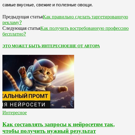
самые вкусные, свежие и полезные овощи.
Как правильно сделать таргетированную
Предыдущая статья
рекламу?
Как получить востребованную профессию
Следующая статья
бесплатно?
ЭТО МОЖЕТ БЫТЬ ИНТЕРЕСНО
ЕЩЕ ОТ АВТОРА
Интересное
Как составлять запросы к нейросетям так,
чтобы получить нужный результат