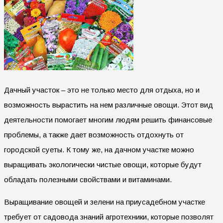
Дачный участок – это не только место для отдыха, но и
возможность вырастить на нем различные овощи. Этот вид
деятельности помогает многим людям решить финансовые
проблемы, а также дает возможность отдохнуть от
городской суеты. К тому же, на дачном участке можно
выращивать экологически чистые овощи, которые будут
обладать полезными свойствами и витаминами.
Выращивание овощей и зелени на приусадебном участке
требует от садовода знаний агротехники, которые позволят