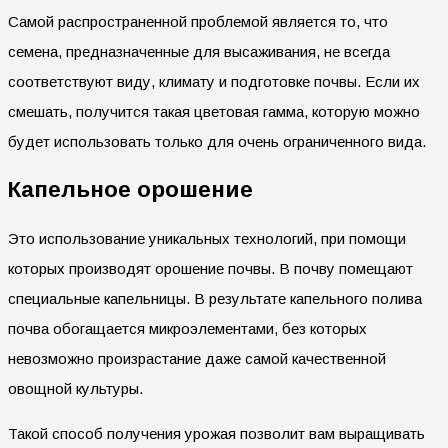
Самой распространенной проблемой является то, что
семена, предназначенные для высаживания, не всегда
соответствуют виду, климату и подготовке почвы. Если их
смешать, получится такая цветовая гамма, которую можно
будет использовать только для очень ограниченного вида.
Капельное орошение
Это использование уникальных технологий, при помощи
которых производят орошение почвы. В почву помещают
специальные капельницы. В результате капельного полива
почва обогащается микроэлементами, без которых
невозможно произрастание даже самой качественной
овощной культуры.
Такой способ получения урожая позволит вам выращивать