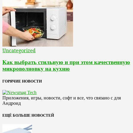
Uncategorized
Как выбрать стильную и при этом качественную
микроволновку на кухню
ГОРЯЧИЕ НОВОСТИ
Приложения, игры, новости, софт и все, что связано с для
Андроид
ЕЩЁ БОЛЬШЕ НОВОСТЕЙ