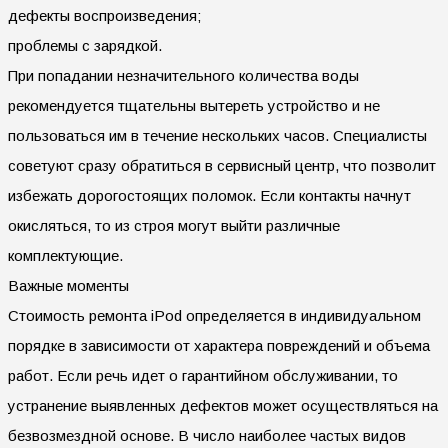
дефекты воспроизведения;
проблемы с зарядкой.
При попадании незначительного количества воды
рекомендуется тщательны вытереть устройство и не
пользоваться им в течение нескольких часов. Специалисты
советуют сразу обратиться в сервисный центр, что позволит
избежать дорогостоящих поломок. Если контакты начнут
окисляться, то из строя могут выйти различные
комплектующие.
Важные моменты
Стоимость ремонта iPod определяется в индивидуальном
порядке в зависимости от характера повреждений и объема
работ. Если речь идет о гарантийном обслуживании, то
устранение выявленных дефектов может осуществляться на
безвозмездной основе. В число наиболее частых видов