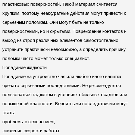
пластиковых поверхностей. Такой материал считается
хрупким, поэтому неаккуратные действия могут привести к
серьезным поломкам. Они могут быть не только
поверхностными, но и скрытыми. Повреждение контактов и
выход из строя различных элементов самостоятельно
устранить практически невозможно, а определить причину
поломки часто может только специалист.
Попадание жидкости
Попадание на устройство чая или любого иного напитка
чревато серьезными последствиями. Не рекомендуется
пользоваться гаджетом в условиях обильных осадков или
повышенной влажности. Вероятными последствиями могут
стать:
проблемы с включением;
снижение скорости работы;