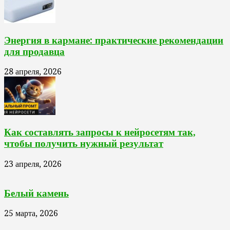
Энергия в кармане: практические рекомендации
для продавца
28 апреля, 2026
Как составлять запросы к нейросетям так,
чтобы получить нужный результат
23 апреля, 2026
Белый камень
25 марта, 2026