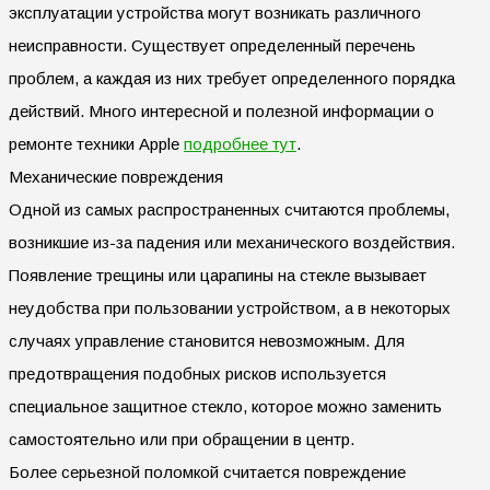
эксплуатации устройства могут возникать различного
неисправности. Существует определенный перечень
проблем, а каждая из них требует определенного порядка
действий.
Много интересной и полезной информации о
ремонте техники Apple
подробнее тут
.
Механические повреждения
Одной из самых распространенных считаются проблемы,
возникшие из-за падения или механического воздействия.
Появление трещины или царапины на стекле вызывает
неудобства при пользовании устройством, а в некоторых
случаях управление становится невозможным. Для
предотвращения подобных рисков используется
специальное защитное стекло, которое можно заменить
самостоятельно или при обращении в центр.
Более серьезной поломкой считается повреждение