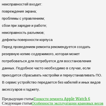
неисправностей входит:
повреждения экрана;
проблемы с управлением;
сбои при зарядке и работе;
неисправность разъемов;
дефекты поверхности корпуса
Перед проведением ремонта рекомендуется создать
резервную копию содержимого, которая может
потребоваться для потребуется для восстановления
данных. Подобное часто необходимо в случае, если
приходится сбрасывать настройки и переустанавливать ПО.
В сервис устройство передается без кабелей и иных видов
аксессуаров к гаджету.
Тонкости ремонта Apple Watch 6
Предыдущая статья
Особенности эксплуатации крановых весов
Следующая статья