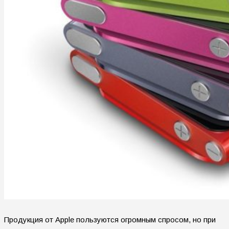
Продукция от Apple пользуются огромным спросом, но при