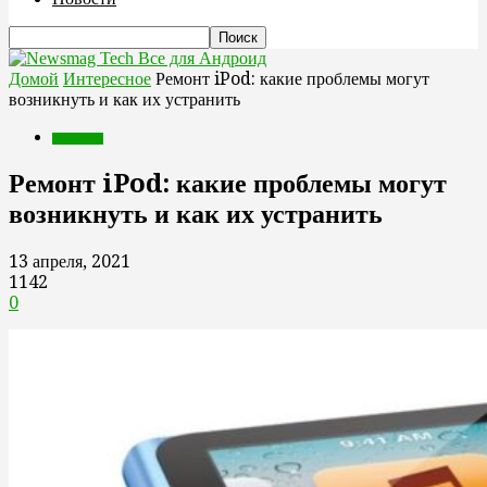
Все для Андроид
Домой
Интересное
Ремонт iPod: какие проблемы могут
возникнуть и как их устранить
Интересное
Ремонт iPod: какие проблемы могут
возникнуть и как их устранить
13 апреля, 2021
1142
0