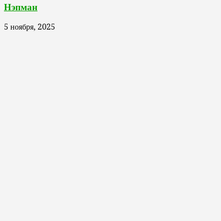
Нэпман
5 ноября, 2025