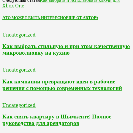
Как выбрать и использовать ключи для
Следующая статья
Xbox One
ЭТО МОЖЕТ БЫТЬ ИНТЕРЕСНО
ЕЩЕ ОТ АВТОРА
Uncategorized
Как выбрать стильную и при этом качественную
микроволновку на кухню
Uncategorized
Как компании превращают идеи в рабочие
решения с помощью современных технологий
Uncategorized
Как снять квартиру в Шымкенте: Полное
руководство для арендаторов