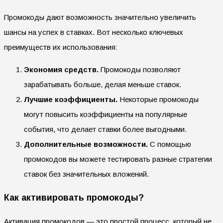
Промокоды дают возможность значительно увеличить
шансы на успех в ставках. Вот несколько ключевых
преимуществ их использования:
Экономия средств.
Промокоды позволяют
зарабатывать больше, делая меньше ставок.
Лучшие коэффициенты.
Некоторые промокоды
могут повысить коэффициенты на популярные
события, что делает ставки более выгодными.
Дополнительные возможности.
С помощью
промокодов вы можете тестировать разные стратегии
ставок без значительных вложений.
Как активировать промокоды?
Активация промокодов — это простой процесс, который не