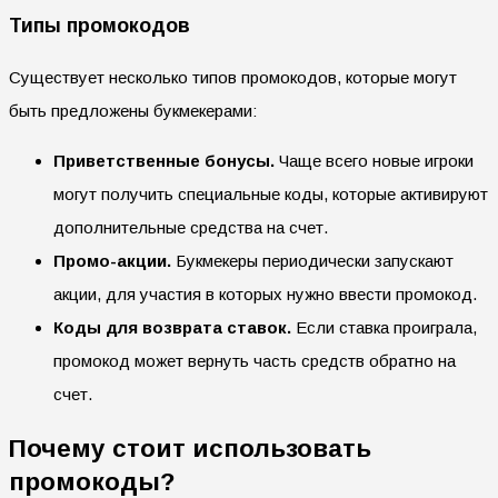
Типы промокодов
Существует несколько типов промокодов, которые могут
быть предложены букмекерами:
Приветственные бонусы.
Чаще всего новые игроки
могут получить специальные коды, которые активируют
дополнительные средства на счет.
Промо-акции.
Букмекеры периодически запускают
акции, для участия в которых нужно ввести промокод.
Коды для возврата ставок.
Если ставка проиграла,
промокод может вернуть часть средств обратно на
счет.
Почему стоит использовать
промокоды?