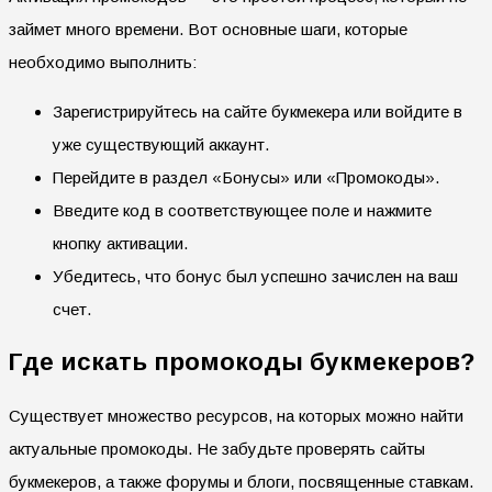
займет много времени. Вот основные шаги, которые
необходимо выполнить:
Зарегистрируйтесь на сайте букмекера или войдите в
уже существующий аккаунт.
Перейдите в раздел «Бонусы» или «Промокоды».
Введите код в соответствующее поле и нажмите
кнопку активации.
Убедитесь, что бонус был успешно зачислен на ваш
счет.
Где искать промокоды букмекеров?
Существует множество ресурсов, на которых можно найти
актуальные промокоды. Не забудьте проверять сайты
букмекеров, а также форумы и блоги, посвященные ставкам.