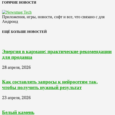
ГОРЯЧИЕ НОВОСТИ
Приложения, игры, новости, софт и все, что связано с для
Андроид
ЕЩЁ БОЛЬШЕ НОВОСТЕЙ
Энергия в кармане: практические рекомендации
для продавца
28 апреля, 2026
Как составлять запросы к нейросетям так,
чтобы получить нужный результат
23 апреля, 2026
Белый камень