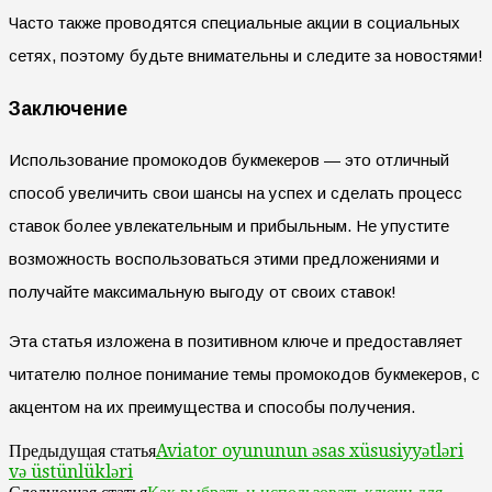
Часто также проводятся специальные акции в социальных
сетях, поэтому будьте внимательны и следите за новостями!
Заключение
Использование промокодов букмекеров — это отличный
способ увеличить свои шансы на успех и сделать процесс
ставок более увлекательным и прибыльным. Не упустите
возможность воспользоваться этими предложениями и
получайте максимальную выгоду от своих ставок!
Эта статья изложена в позитивном ключе и предоставляет
читателю полное понимание темы промокодов букмекеров, с
акцентом на их преимущества и способы получения.
Aviator oyununun əsas xüsusiyyətləri
Предыдущая статья
və üstünlükləri