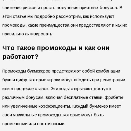
снижения рисков и просто получения приятных бонусов. В
этой статье мы подробно рассмотрим, как используют
промокоды, какие преимущества они предоставляют и как их
правильно активировать.
Что такое промокоды и как они
работают?
Промокоды букмекеров представляют собой комбинации
букв и цифр, которые игроки могут вводить при регистрации
или в процессе ставок. Эти коды открывают доступ к
различным бонусам, включая бесплатные ставки, фрибеты
или увеличенные коэффициенты. Каждый букмекер имеет
свои уникальные промокоды, которые могут быть
временными или постоянными.