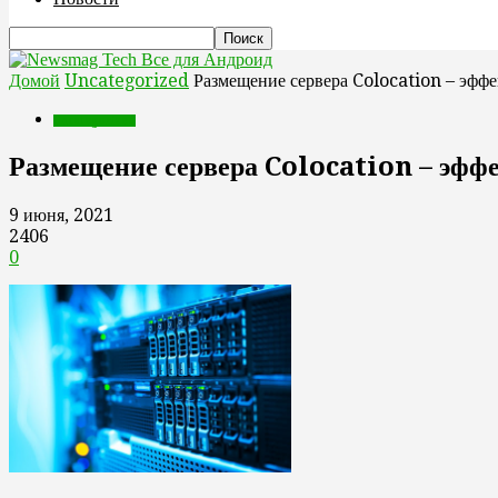
Все для Андроид
Домой
Uncategorized
Размещение сервера Colocation – эфф
Uncategorized
Размещение сервера Colocation – эфф
9 июня, 2021
2406
0