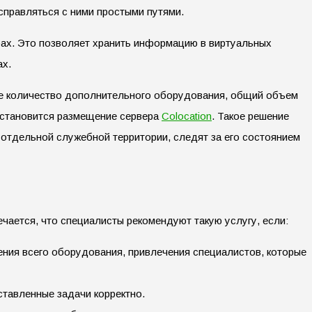
справляться с ними простыми путями.
ерах. Это позволяет хранить информацию в виртуальных
ах.
е количество дополнительного оборудования, общий объем
м становится размещение сервера
Colocation
. Такое решение
отдельной служебной территории, следят за его состоянием
чается, что специалисты рекомендуют такую услугу, если:
ния всего оборудования, привлечения специалистов, которые
ставленные задачи корректно.