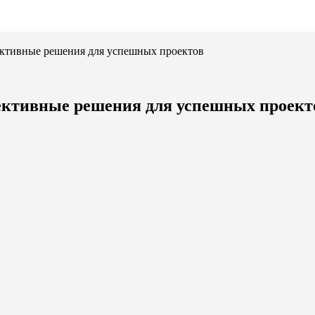
ективные решения для успешных проектов
ективные решения для успешных проект