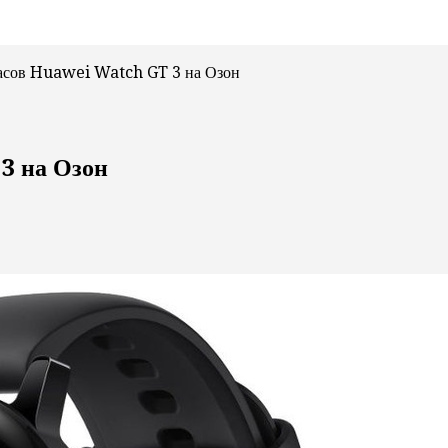
асов Huawei Watch GT 3 на Озон
3 на Озон