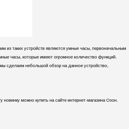
ним из таких устройств являются умные часы, первоначальным
мные часы, которые имеют огромное количество функций.
е мы сделаем небольшой обзор на данное устройство,
у новинку можно купить на сайте интернет-магазина Озон.