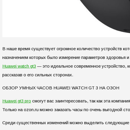
В наше время существует огромное количество устройств кот
назначением которых было измерение параметров здоровья и 
Huawei watch gt3
— это идеальное современное устройство, ко
рассказав о его сильных сторонах.
ОБЗОР УМНЫХ ЧАСОВ HUAWEI WATCH GT 3 НА ОЗОН
Huawei gt3 pro
смогут вас заинтересовать, так как эта компан
Только на ozon.ru можно заказать часы по очень выгодной ст
Среди существенных изменений можно выделить следующие 