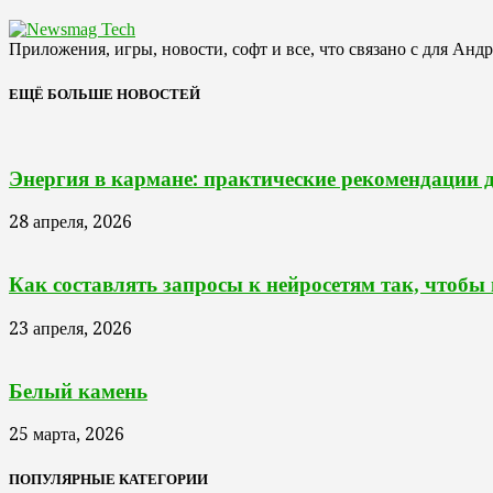
Приложения, игры, новости, софт и все, что связано с для Анд
ЕЩЁ БОЛЬШЕ НОВОСТЕЙ
Энергия в кармане: практические рекомендации 
28 апреля, 2026
Как составлять запросы к нейросетям так, чтобы
23 апреля, 2026
Белый камень
25 марта, 2026
ПОПУЛЯРНЫЕ КАТЕГОРИИ