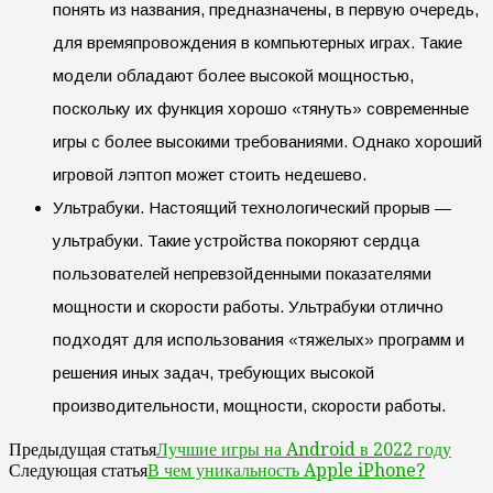
понять из названия, предназначены, в первую очередь,
для времяпровождения в компьютерных играх. Такие
модели обладают более высокой мощностью,
поскольку их функция хорошо «тянуть» современные
игры с более высокими требованиями. Однако хороший
игровой лэптоп может стоить недешево.
Ультрабуки. Настоящий технологический прорыв —
ультрабуки. Такие устройства покоряют сердца
пользователей непревзойденными показателями
мощности и скорости работы. Ультрабуки отлично
подходят для использования «тяжелых» программ и
решения иных задач, требующих высокой
производительности, мощности, скорости работы.
Лучшие игры на Android в 2022 году
Предыдущая статья
В чем уникальность Apple iPhone?
Следующая статья