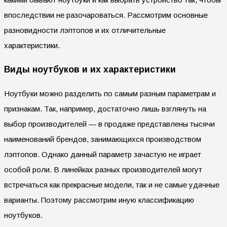
впоследствии не разочароваться. Рассмотрим основные
разновидности лэптопов и их отличительные
характеристики.
Виды ноутбуков и их характеристики
Ноутбуки можно разделить по самым разным параметрам и
признакам. Так, например, достаточно лишь взглянуть на
выбор производителей — в продаже представлены тысячи
наименований брендов, занимающихся производством
лэптопов. Однако данный параметр зачастую не играет
особой роли. В линейках разных производителей могут
встречаться как прекрасные модели, так и не самые удачные
варианты. Поэтому рассмотрим иную классификацию
ноутбуков.