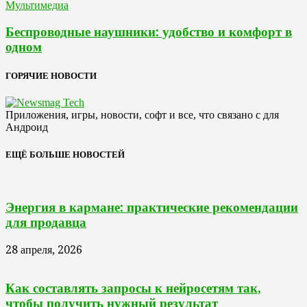
Мультимедиа
Беспроводные наушники: удобство и комфорт в
одном
ГОРЯЧИЕ НОВОСТИ
Приложения, игры, новости, софт и все, что связано с для
Андроид
ЕЩЁ БОЛЬШЕ НОВОСТЕЙ
Энергия в кармане: практические рекомендации
для продавца
28 апреля, 2026
Как составлять запросы к нейросетям так,
чтобы получить нужный результат