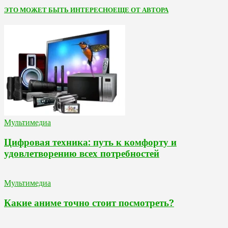
ЭТО МОЖЕТ БЫТЬ ИНТЕРЕСНО
ЕЩЕ ОТ АВТОРА
Мультимедиа
Цифровая техника: путь к комфорту и
удовлетворению всех потребностей
Мультимедиа
Какие аниме точно стоит посмотреть?