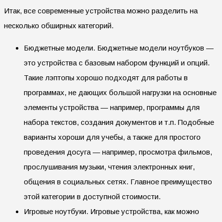
Итак, все современные устройства можно разделить на
несколько обширных категорий.
Бюджетные модели. Бюджетные модели ноутбуков —
это устройства с базовым набором функций и опций.
Такие лэптопы хорошо подходят для работы в
программах, не дающих большой нагрузки на основные
элементы устройства — например, программы для
набора текстов, создания документов и т.п. Подобные
варианты хороши для учебы, а также для простого
проведения досуга — например, просмотра фильмов,
прослушивания музыки, чтения электронных книг,
общения в социальных сетях. Главное преимущество
этой категории в доступной стоимости.
Игровые ноутбуки. Игровые устройства, как можно