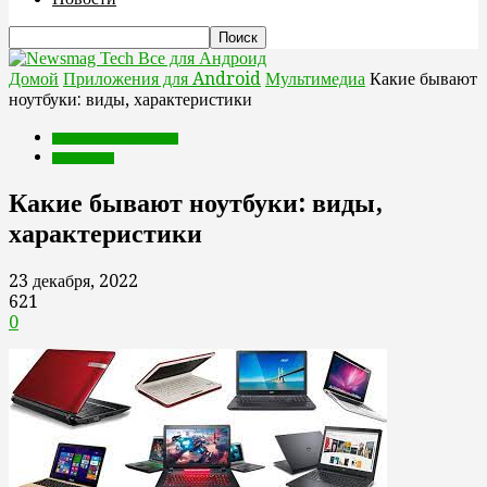
Все для Андроид
Домой
Приложения для Android
Мультимедиа
Какие бывают
ноутбуки: виды, характеристики
Приложения для Android
Мультимедиа
Какие бывают ноутбуки: виды,
характеристики
23 декабря, 2022
621
0