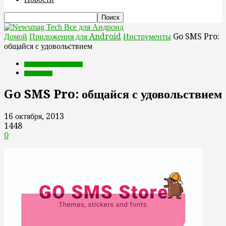
Все для Андроид
Домой
Приложения для Android
Инструменты
Go SMS Pro:
общайся с удовольствием
Приложения для Android
Инструменты
Go SMS Pro: общайся с удовольствием
16 октября, 2013
1448
0