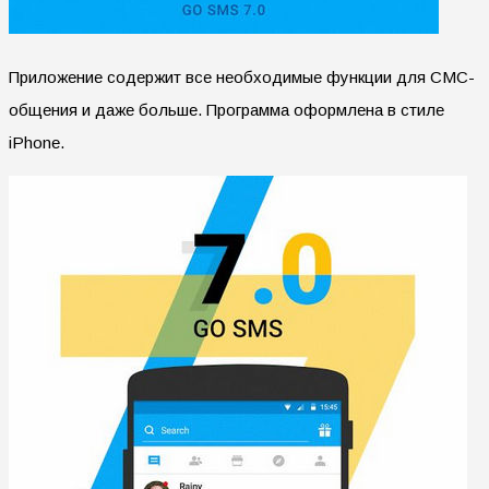
Приложение содержит все необходимые функции для СМС-
общения и даже больше. Программа оформлена в стиле
iPhone.