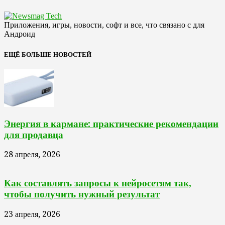
Приложения, игры, новости, софт и все, что связано с для
Андроид
ЕЩЁ БОЛЬШЕ НОВОСТЕЙ
Энергия в кармане: практические рекомендации
для продавца
28 апреля, 2026
Как составлять запросы к нейросетям так,
чтобы получить нужный результат
23 апреля, 2026