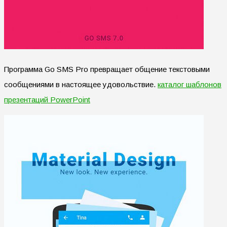
Программа Go SMS Pro превращает общение текстовыми
сообщениями в настоящее удовольствие.
каталог шаблонов
презентаций PowerPoint