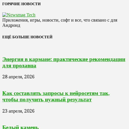
ГОРЯЧИЕ НОВОСТИ
Приложения, игры, новости, софт и все, что связано с для
Андроид
ЕЩЁ БОЛЬШЕ НОВОСТЕЙ
Энергия в кармане: практические рекомендации
для продавца
28 апреля, 2026
Как составлять запросы к нейросетям так,
чтобы получить нужный результат
23 апреля, 2026
Белый камень