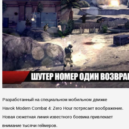
Разработанный на специальном мобильном движке
Havok Modern Combat 4: Zero Hour потрясает воображение.
Новая сюжетная линия известного боевика привлекает
внимание тысячи геймеров.