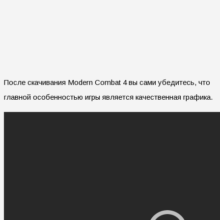
После скачивания Modern Combat 4 вы сами убедитесь, что
главной особенностью игры является качественная графика.