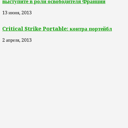
выступите в роли освободителя Франции
13 июня, 2013
Critical Strike Portable: контра портейбл
2 апреля, 2013