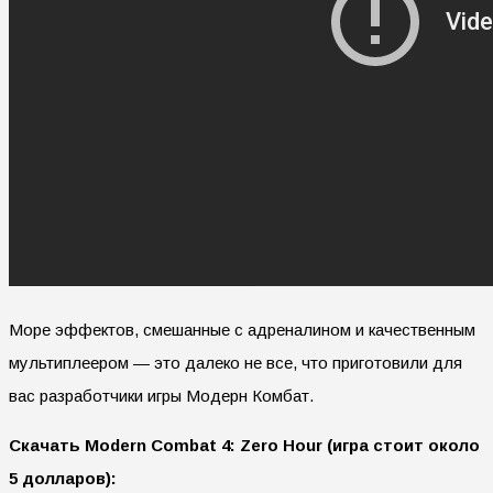
Море эффектов, смешанные с адреналином и качественным
мультиплеером — это далеко не все, что приготовили для
вас разработчики игры Модерн Комбат.
Скачать Modern Combat 4: Zero Hour (игра стоит около
5 долларов):