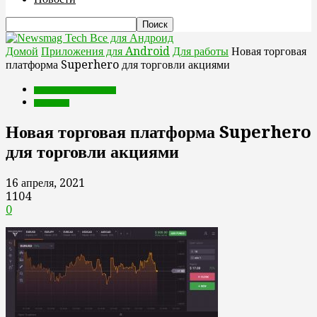
Все для Андроид
Домой
Приложения для Android
Для работы
Новая торговая
платформа Superhero для торговли акциями
Приложения для Android
Для работы
Новая торговая платформа Superhero
для торговли акциями
16 апреля, 2021
1104
0