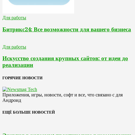
Для работы
Битрикс24: Все возможности для вашего бизнеса
Для работы
Искусство создания крупных сайтов: от идеи до
реализации
ГОРЯЧИЕ НОВОСТИ
Приложения, игры, новости, софт и все, что связано с для
Андроид
ЕЩЁ БОЛЬШЕ НОВОСТЕЙ