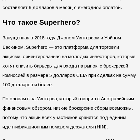
составляет 9 долларов в месяц с ежегодной оплатой.
Что такое Superhero?
Запущенная в 2018 году Джоном Уинтерсом и Уэйном
Баскином, Superhero — это платформа для торговли
акциями, ориентированная на молодых инвесторов, которые
хотят снизить барьеры для входа на рынок, с брокерской
комиссией в размере 5 долларов США при сделках на сумму
100 долларов и более.
По словам г-на Уинтерса, который говорил с Австралийским
финансовым обзором, низкие брокерские сборы возможны,
потому что акции всех участников хранятся под единым
идентификационным номером держателя (HIN).