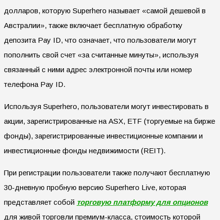
долларов, которую Superhero называет «самой дешевой в
Австралии», также включает бесплатную обработку
депозита Pay ID, что означает, что пользователи могут
пополнить свой счет «за считанные минуты», используя
связанный с ними адрес электронной почты или номер
телефона Pay ID.
Используя Superhero, пользователи могут инвестировать в
акции, зарегистрированные на ASX, ETF (торгуемые на бирже
фонды), зарегистрированные инвестиционные компании и
инвестиционные фонды недвижимости (REIT).
При регистрации пользователи также получают бесплатную
30-дневную пробную версию Superhero Live, которая
представляет собой
торговую платформу для опционов
для живой торговли премиум-класса, стоимость которой