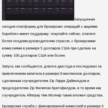
Запущенная
сегодня платформа для брокерских операций с акциями
Superhero имеет поддержку: покупайте сейчас, платите
более поздним руководителям отрасли, с брокерскими
комиссиями в размере 5 долларов США при сделках на
сумму 100 долларов США или более.
Запуск, как сообщается, длился два года и последовал за
привлечением капитала в размере 8 миллионов долларов,
сделанным соучредителем Zip Ларри Даймондом и
председателем Zip Филипом Кратчфилдом, в то время как
соучредитель Afterpay Ник Молнар также вложил средства.
Брокерская служба с фиксированной комиссией в размере 5