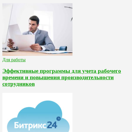
Для работы
Эффективные программы для учета рабочего
времени и повышения производительности
сотрудников