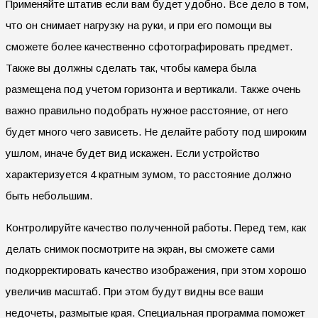
Применяйте штатив если вам будет удобно. Все дело в том,
что он снимает нагрузку на руки, и при его помощи вы
сможете более качественно сфотографировать предмет.
Также вы должны сделать так, чтобы камера была
размещена под учетом горизонта и вертикали. Также очень
важно правильно подобрать нужное расстояние, от него
будет много чего зависеть. Не делайте работу под широким
ушлом, иначе будет вид искажен. Если устройство
характеризуется 4 кратным зумом, то расстояние должно
быть небольшим.
Контролируйте качество полученной работы. Перед тем, как
делать снимок посмотрите на экран, вы сможете сами
подкорректировать качество изображения, при этом хорошо
увеличив масштаб. При этом будут видны все ваши
недочеты, размытые края. Специальная программа поможет