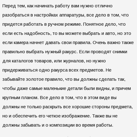
Перед тем, как начинать работу вам нужно отлично
разобраться в настройках аппаратуры, все дело в том, что
придется работать в ручном режиме. Понятное дело, что
если есть надобность, то вы можете выбрать и авто, но это
если камера начнет давать свои правила. Очень важно также
правильно выбрать нужный ракурс. Если проводят снимки
для каталогов товаров, или журналов, но нужно
придерживаться одно ракурса всех предметов. Не
забывайте золотое правило, что вы должны сделать так,
чтобы даже самые маленькие детали были видны, и причем
крупным планом. Все дело в том, что в этом виде вы
должны не только раскрыть все хорошие стороны предмета,
но и обеспечить его четкое изображение. Также вы не
должны забывать и о композиции во время работы.