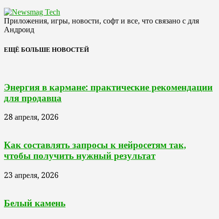
Приложения, игры, новости, софт и все, что связано с для
Андроид
ЕЩЁ БОЛЬШЕ НОВОСТЕЙ
Энергия в кармане: практические рекомендации
для продавца
28 апреля, 2026
Как составлять запросы к нейросетям так,
чтобы получить нужный результат
23 апреля, 2026
Белый камень