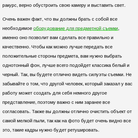
ракурс, верно обустроить свою камеру и выставить свет.
Очень важен факт, что вы должны брать с собой все
необходимое
оборудование для предметной съемки
,
именно оно позволит вам сделать все правильно и
качественно. Чтобы как можно лучше передать все
положительные стороны предмета, вам нужно выбрать
однотонный фон, лучше всего подойдет классика белый и
черный. Так, вы будете отлично видеть силуэты съемки. Не
забывайте о том, что другой человек, который заказал у вас
работу может создать для себя немного другое
представление, поэтому важно с ним заранее все
согласовать. Также вы должны отлично очистить объект от
самой мелкой пыли, так как на фото будет очень видно все
это, такие кадры нужно будет ретушировать.