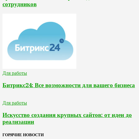
сотрудников
Для работы
Битрикс24: Все возможности для вашего бизнеса
Для работы
Искусство создания крупных сайтов: от идеи до
реализации
ГОРЯЧИЕ НОВОСТИ