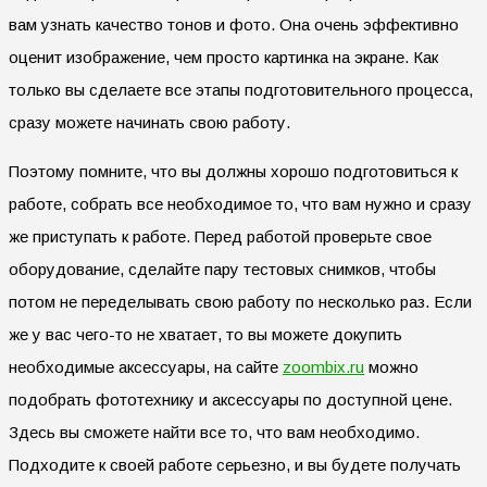
вам узнать качество тонов и фото. Она очень эффективно
оценит изображение, чем просто картинка на экране. Как
только вы сделаете все этапы подготовительного процесса,
сразу можете начинать свою работу.
Поэтому помните, что вы должны хорошо подготовиться к
работе, собрать все необходимое то, что вам нужно и сразу
же приступать к работе. Перед работой проверьте свое
оборудование, сделайте пару тестовых снимков, чтобы
потом не переделывать свою работу по несколько раз. Если
же у вас чего-то не хватает, то вы можете докупить
необходимые аксессуары, на сайте
zoombix.ru
можно
подобрать фототехнику и аксессуары по доступной цене.
Здесь вы сможете найти все то, что вам необходимо.
Подходите к своей работе серьезно, и вы будете получать