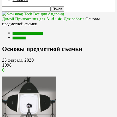
Все для Андроид
Домой
Приложения для Android
Для работы
Основы
предметной съемки
Приложения для Android
Для работы
Основы предметной съемки
25 февраля, 2020
1098
0