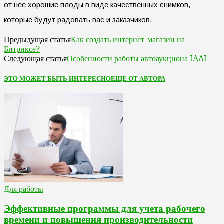
от нее хорошие плоды в виде качественных снимков,
которые будут радовать вас и заказчиков.
Как создать интернет-магазин на
Предыдущая статья
Битриксе?
Особенности работы автоаукциона IAAI
Следующая статья
ЭТО МОЖЕТ БЫТЬ ИНТЕРЕСНО
ЕЩЕ ОТ АВТОРА
Для работы
Эффективные программы для учета рабочего
времени и повышения производительности