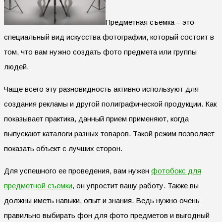
Предметная съемка – это
специальный вид искусства фотографии, который состоит в
том, что вам нужно создать фото предмета или группы
людей.
Чаще всего эту разновидность активно используют для
создания рекламы и другой полиграфической продукции. Как
показывает практика, данный прием применяют, когда
выпускают каталоги разных товаров. Такой режим позволяет
показать объект с лучших сторон.
Для успешного ее проведения, вам нужен
фотобокс для
предметной съемки
, он упростит вашу работу. Также вы
должны иметь навыки, опыт и знания. Ведь нужно очень
правильно выбирать фон для фото предметов и выгодный