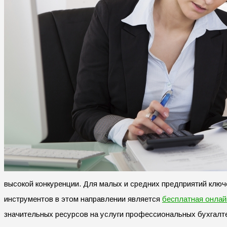
высокой конкуренции. Для малых и средних предприятий клю
инструментов в этом направлении является
бесплатная онлай
значительных ресурсов на услуги профессиональных бухгалт