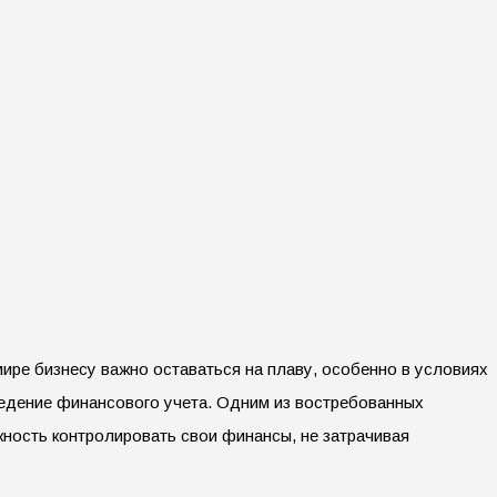
ире бизнесу важно оставаться на плаву, особенно в условиях
ведение финансового учета. Одним из востребованных
ность контролировать свои финансы, не затрачивая