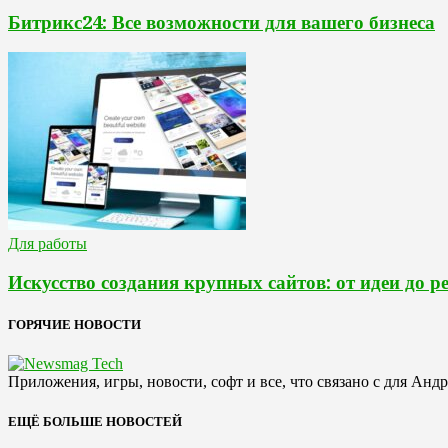
Битрикс24: Все возможности для вашего бизнеса
Для работы
Искусство создания крупных сайтов: от идеи до р
ГОРЯЧИЕ НОВОСТИ
Приложения, игры, новости, софт и все, что связано с для Анд
ЕЩЁ БОЛЬШЕ НОВОСТЕЙ