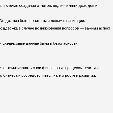
, включая создание отчетов, ведение книги доходов и
 Он должен быть понятным и легким в навигации.
 поддержка в случае возникновения вопросов — важный аспект
и финансовые данные были в безопасности.
ся оптимизировать свои финансовые процессы. Учитывая
бизнеса и сосредоточиться на его росте и развитии.