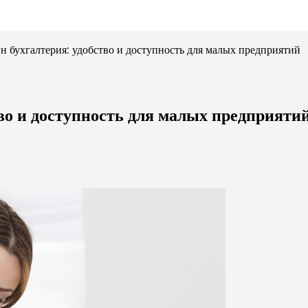
н бухгалтерия: удобство и доступность для малых предприятий
тво и доступность для малых предприяти