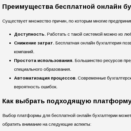
Преимущества бесплатной онлайн б
Существует множество причин, по которым многие предприни
Доступность
. Работать с такой системой можно из люб
Снижение затрат
. Бесплатная онлайн бухгалтерия поз
компаний.
Простота использования
. Большинство ресурсов пре
специального образования.
Автоматизация процессов
. Современные бухгалтерс
вероятность ошибок.
Как выбрать подходящую платформ
Выбор платформы для бесплатной онлайн бухгалтерии может о
обратить внимание на следующие аспекты: