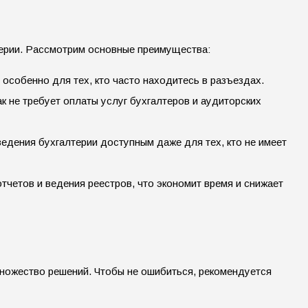
ерии. Рассмотрим основные преимущества:
, особенно для тех, кто часто находитесь в разъездах.
ак не требует оплаты услуг бухгалтеров и аудиторских
едения бухгалтерии доступным даже для тех, кто не имеет
тчетов и ведения реестров, что экономит время и снижает
множество решений. Чтобы не ошибиться, рекомендуется