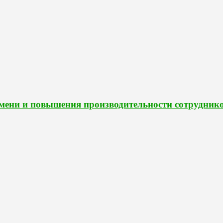
мени и повышения производительности сотрудник