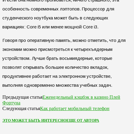
особенность современных лэптопов. Процессор для
студенческого ноутбука может быть в следующих
вариациях: Core i5 или менее мощной Core i3.
Говоря про оперативную память, можно отметить, что для
экономии можно присмотреться к четырехъядерным
устройством. Лучше брать восьмиядерные, которые
позволят открывать большее количество вкладок,
продуктивнее работает на электронном устройстве,
выполняя одновременно множества учебных задач.
Еженедельный кэшбэк в казино Плей
Предыдущая статья
Фортуна
Как работает мобильный телефон
Следующая статья
ЭТО МОЖЕТ БЫТЬ ИНТЕРЕСНО
ЕЩЕ ОТ АВТОРА