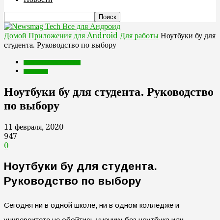
Все для Андроид
Домой
Приложения для Android
Для работы
Ноутбуки бу для
студента. Руководство по выбору
Приложения для Android
Для работы
Ноутбуки бу для студента. Руководство
по выбору
11 февраля, 2020
947
0
Ноутбуки бу для студента.
Руководство по выбору
Сегодня ни в одной школе, ни в одном колледже и
университете не обойтись ученику без ноутбука или