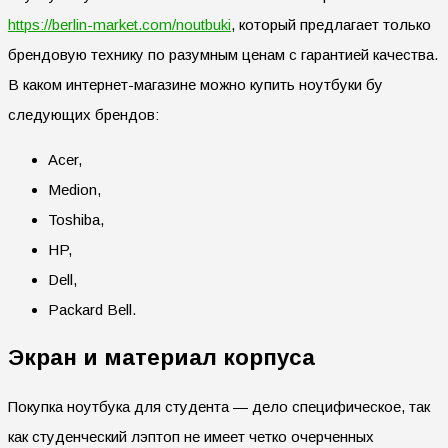
https://berlin-market.com/noutbuki
, который предлагает только
брендовую технику по разумным ценам с гарантией качества.
В каком интернет-магазине можно купить ноутбуки бу
следующих брендов:
Acer,
Medion,
Toshiba,
HP,
Dell,
Packard Bell.
Экран и материал корпуса
Покупка ноутбука для студента — дело специфическое, так
как студенческий лэптоп не имеет четко очерченных