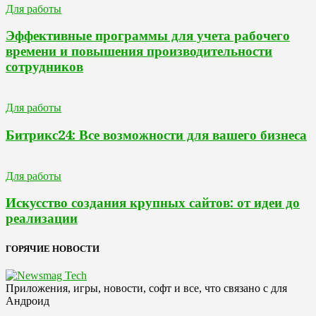
Для работы
Эффективные программы для учета рабочего
времени и повышения производительности
сотрудников
Для работы
Битрикс24: Все возможности для вашего бизнеса
Для работы
Искусство создания крупных сайтов: от идеи до
реализации
ГОРЯЧИЕ НОВОСТИ
Приложения, игры, новости, софт и все, что связано с для
Андроид