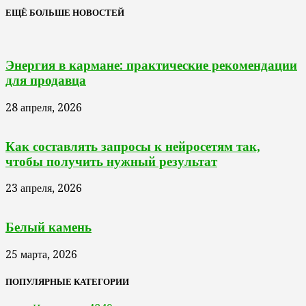
ЕЩЁ БОЛЬШЕ НОВОСТЕЙ
Энергия в кармане: практические рекомендации
для продавца
28 апреля, 2026
Как составлять запросы к нейросетям так,
чтобы получить нужный результат
23 апреля, 2026
Белый камень
25 марта, 2026
ПОПУЛЯРНЫЕ КАТЕГОРИИ