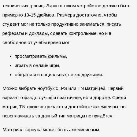
технических границ. Экран в таком устройстве должен быть
примерно 13-15 дюймов. Размера достаточно, чтобы
студент мог не только продуктивно заниматься, писать
рефераты и доклады, сдавать контрольные, но и в
свободное от учебы время мог:
просматривать фильмы,
играть в онлайн игры,
общаться в социальных сетях друзьями.
Можно выбрать ноутбук с IPS или TN матрицей. Первый
вариант гораздо лучше и практичнее, но и дороже. Среди
матриц TN также встречаются достойные экземпляры, но
переплачивать за данный тип матрицы не придётся.
Материал корпуса может быть алюминиевым,