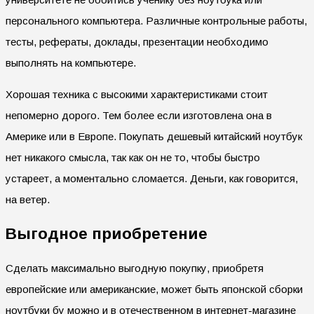
персонального компьютера. Различные контрольные работы,
тесты, рефераты, доклады, презентации необходимо
выполнять на компьютере.
Хорошая техника с высокими характеристиками стоит
непомерно дорого. Тем более если изготовлена она в
Америке или в Европе. Покупать дешевый китайский ноутбук
нет никакого смысла, так как он не то, чтобы быстро
устареет, а моментально сломается. Деньги, как говорится,
на ветер.
Выгодное приобретение
Сделать максимально выгодную покупку, приобретя
европейские или американские, может быть японской сборки
ноутбуки бу можно и в отечественном в интернет-магазине