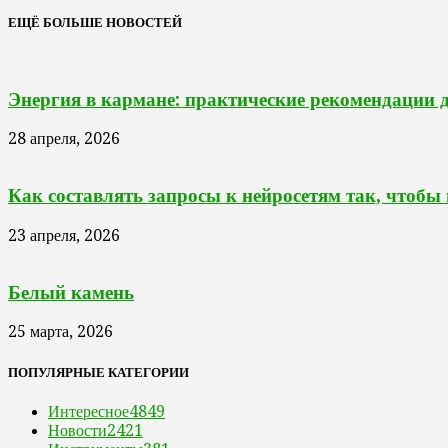
ЕЩЁ БОЛЬШЕ НОВОСТЕЙ
Энергия в кармане: практические рекомендации 
28 апреля, 2026
Как составлять запросы к нейросетям так, чтобы
23 апреля, 2026
Белый камень
25 марта, 2026
ПОПУЛЯРНЫЕ КАТЕГОРИИ
Интересное
4849
Новости
2421