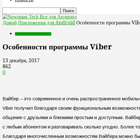
Все для Андроид
Домой
Приложения для Android
Особенности программы Vib
Приложения для Android
Особенности программы Viber
13 декабря, 2017
862
0
Вайбер – это современное и очень распространенное мобильн
Viber получил благодаря своим функциональным возможност
общение с друзьями и близкими простым и доступным. Вайбер
с любым абонентом и разговаривать сколько угодно. Более т
Благодаря многочисленным возможностям Вайбера можно быс