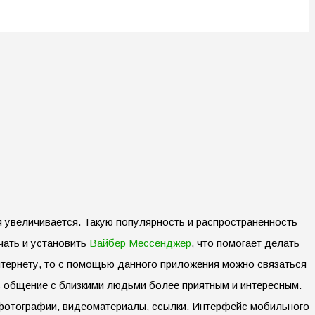
 увеличивается. Такую популярность и распространенность
ать и установить
Вайбер Мессенджер
, что помогает делать
нтернету, то с помощью данного приложения можно связаться
ть общение с близкими людьми более приятным и интересным.
фотографии, видеоматериалы, ссылки. Интерфейс мобильного