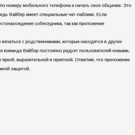
 по номеру мобильного телефона и начать свое общение. Это
Ведь Вайбер имеет специальные чат-паблики. Если
естонахождение собеседника, так как приложение
вязаться с родственниками, которые находятся в других
ая команда Вайбер постоянно радует пользователей новыми,
 яркой, выразительной и приятной. Отметим, что приложение
жной защитой.