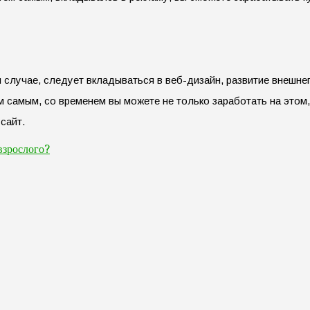
м случае, следует вкладываться в веб-дизайн, развитие внешне
ем самым, со временем вы можете не только заработать на этом
сайт.
взрослого?