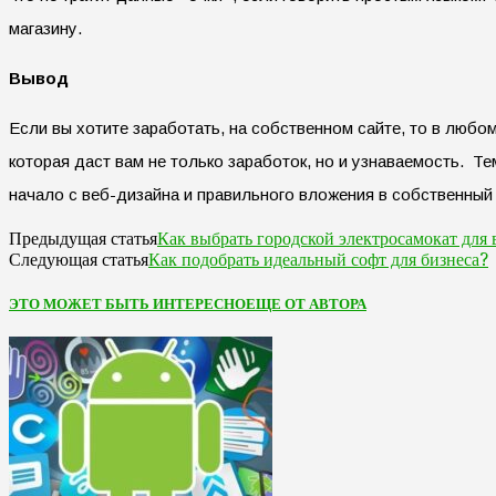
магазину.
Вывод
Если вы хотите заработать, на собственном сайте, то в любо
которая даст вам не только заработок, но и узнаваемость. Т
начало с веб-дизайна и правильного вложения в собственный 
Как выбрать городской электросамокат для 
Предыдущая статья
Как подобрать идеальный софт для бизнеса?
Следующая статья
ЭТО МОЖЕТ БЫТЬ ИНТЕРЕСНО
ЕЩЕ ОТ АВТОРА