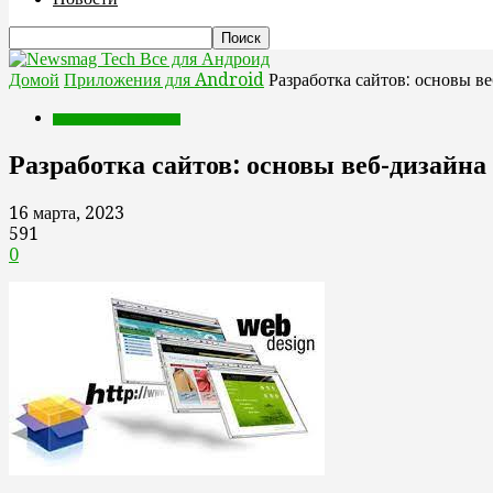
Все для Андроид
Домой
Приложения для Android
Разработка сайтов: основы в
Приложения для Android
Разработка сайтов: основы веб-дизайна
16 марта, 2023
591
0