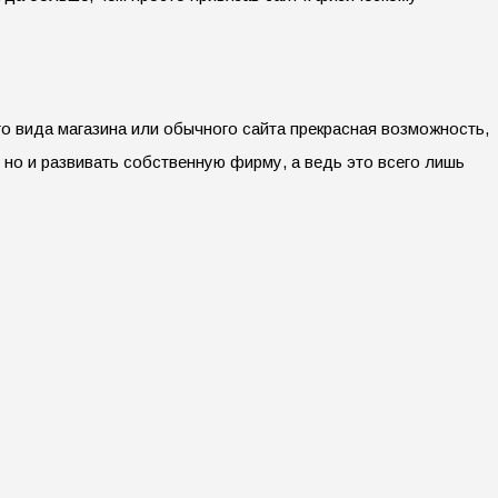
го вида магазина или обычного сайта прекрасная возможность,
, но и развивать собственную фирму, а ведь это всего лишь