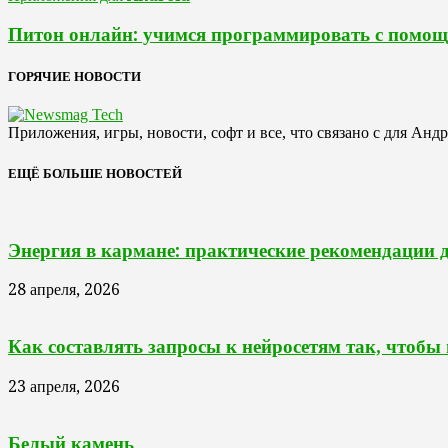
Питон онлайн: учимся программировать с помо
ГОРЯЧИЕ НОВОСТИ
Приложения, игры, новости, софт и все, что связано с для Анд
ЕЩЁ БОЛЬШЕ НОВОСТЕЙ
Энергия в кармане: практические рекомендации 
28 апреля, 2026
Как составлять запросы к нейросетям так, чтобы
23 апреля, 2026
Белый камень