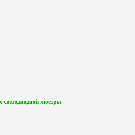
е светодиодной люстры