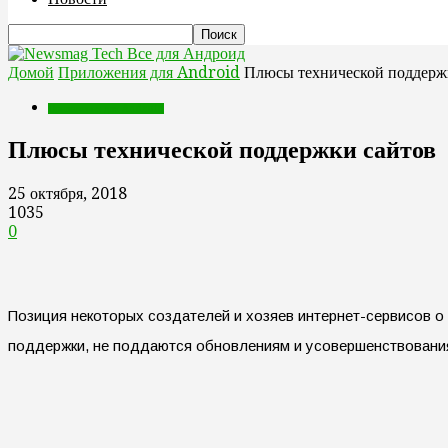
Все для Андроид
Домой
Приложения для Android
Плюсы технической поддерж
Приложения для Android
Плюсы технической поддержки сайтов
25 октября, 2018
1035
0
Позиция некоторых создателей и хозяев интернет-сервисов о 
поддержки, не поддаются обновлениям и усовершенствования