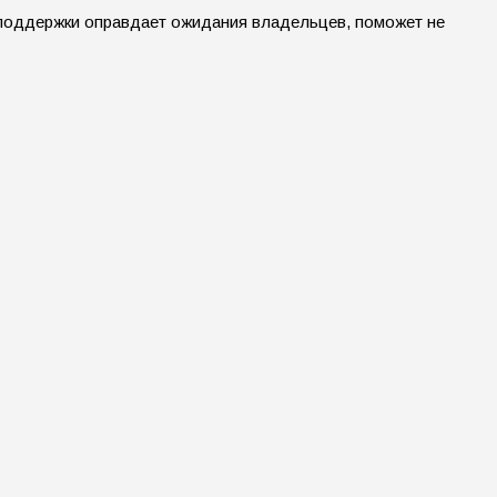
 поддержки оправдает ожидания владельцев, поможет не