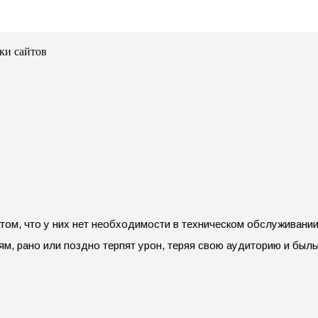
ки сайтов
том, что у них нет необходимости в техническом обслуживании
м, рано или поздно терпят урон, теряя свою аудиторию и был