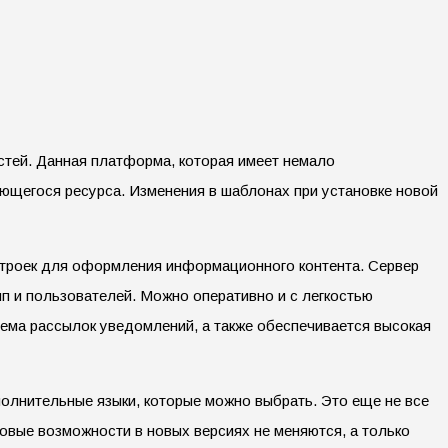
тей. Данная платформа, которая имеет немало
ющегося ресурса. Изменения в шаблонах при установке новой
астроек для оформления информационного контента. Сервер
п и пользователей. Можно оперативно и с легкостью
ема рассылок уведомлений, а также обеспечивается высокая
полнительные языки, которые можно выбрать. Это еще не все
овые возможности в новых версиях не меняются, а только