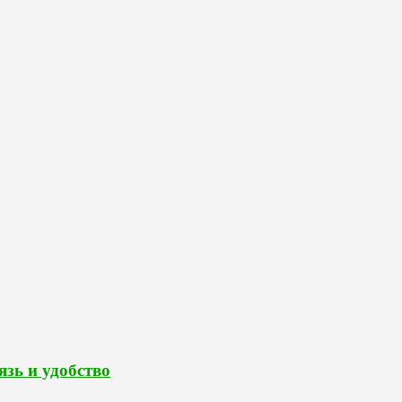
зь и удобство