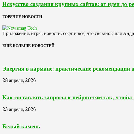
Искусство создания крупных сайтов: от идеи до р
ГОРЯЧИЕ НОВОСТИ
Приложения, игры, новости, софт и все, что связано с для Анд
ЕЩЁ БОЛЬШЕ НОВОСТЕЙ
Энергия в кармане: практические рекомендации 
28 апреля, 2026
Как составлять запросы к нейросетям так, чтобы
23 апреля, 2026
Белый камень