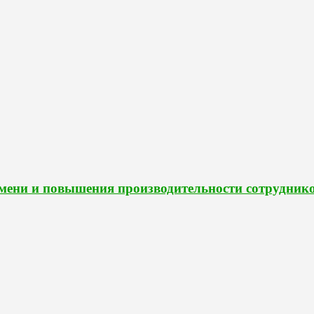
мени и повышения производительности сотрудник