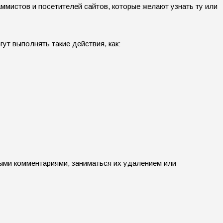
ммистов и посетителей сайтов, которые желают узнать ту или
ут выполнять такие действия, как:
ыми комментариями, заниматься их удалением или