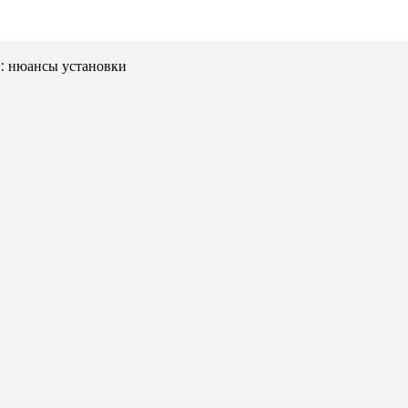
: нюансы установки