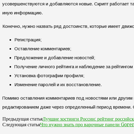
усовершенствуются и добавляются новые. Скрипт работает та
иную информацию.
Конечно, нужно назвать ряд достоинств, которые имеет движо
Регистрация;
Оставление комментариев;
Предложение и добавление новостей;
Получение личного рейтинга и наблюдение за рейтингом
Установка фотографии профиля;
Изменение паролей и их восстановление.
Помимо оставления комментариев под новостями или другим
редактированием даже через определенный период времени. 
Лучшие хостинги России: рейтинг российс
Предыдущая статья
Что нужно знать про варочные панели Gore
Следующая статья