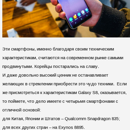
Эти смартфоны, именно благодаря своим техническим
характеристикам, считаются на современном рынке самыми
продвинутыми. Корейцы постарались на славу.
И даже довольно высокий ценник не останавливает
желающих в стремлении приобрести это чудо техники.
Если
же присмотреться к характеристикам Galaxy S8, оказывается,
то поймете, что дело имеете с четырьмя смартфонами с
отличной основой:
для Китая, Японии и Штатов – Qualcomm Snapdragon 835;
для всех других стран – на Exynos 8895.