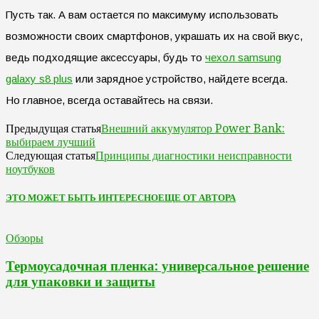
Пусть так. А вам остается по максимуму использовать
возможности своих смартфонов, украшать их на свой вкус,
ведь подходящие аксессуары, будь то
чехол samsung
galaxy s8 plus
или зарядное устройство, найдете всегда.
Но главное, всегда оставайтесь на связи.
Внешний аккумулятор Power Bank:
Предыдущая статья
выбираем лучший
Принципы диагностики неисправности
Следующая статья
ноутбуков
ЭТО МОЖЕТ БЫТЬ ИНТЕРЕСНО
ЕЩЕ ОТ АВТОРА
Обзоры
Термоусадочная пленка: универсальное решение
для упаковки и защиты