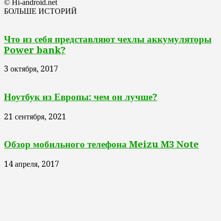
© Hi-android.net
БОЛЬШЕ ИСТОРИЙ
Что из себя представляют чехлы аккумуляторы
Power bank?
3 октября, 2017
Ноутбук из Европы: чем он лучше?
21 сентября, 2021
Обзор мобильного телефона Meizu M3 Note
14 апреля, 2017