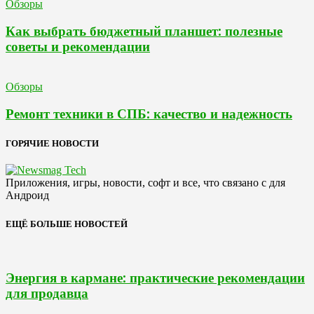
Обзоры
Как выбрать бюджетный планшет: полезные
советы и рекомендации
Обзоры
Ремонт техники в СПБ: качество и надежность
ГОРЯЧИЕ НОВОСТИ
Приложения, игры, новости, софт и все, что связано с для
Андроид
ЕЩЁ БОЛЬШЕ НОВОСТЕЙ
Энергия в кармане: практические рекомендации
для продавца