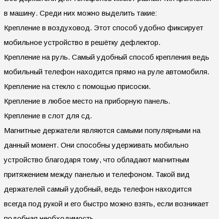
в машину. Среди них можно выделить такие:
Крепление в воздуховод. Этот способ удобно фиксирует
мобильное устройство в решётку дефлектор.
Крепление на руль. Самый удобный способ крепления ведь
мобильный телефон находится прямо на руле автомобиля.
Крепление на стекло с помощью присоски.
Крепление в любое место на приборную панель.
Крепление в слот для сд.
Магнитные держатели являются самыми популярными на
данный момент. Они способны удерживать мобильно
устройство благодаря тому, что обладают магнитным
притяжением между панелью и телефоном. Такой вид
держателей самый удобный, ведь телефон находится
всегда под рукой и его быстро можно взять, если возникает
подобная необходимость.