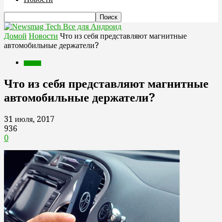
Все для Андроид
Домой
Новости
Что из себя представляют магнитные
автомобильные держатели?
Новости
Что из себя представляют магнитные
автомобильные держатели?
31 июля, 2017
936
0