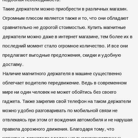
Такие держатели можно приобрести в различных магазин.
Огромным плюсом является также и то, что они обладают
сравнительно не дорогой стоимостью. Купить магнитные
держатели можно даже в интернет магазине, тем более их в
последний момент стало огромное количество. И все они
предлагают выгодные предложения, скидки и удобную
доставку.
Наличие магнитного держателя в машине существенно
облегчает водителю передвижение. Ведь в современном
мире ни один человек не может обойтись без своего
гаджета. Также закрепив свой телефон на таком держатели
можно удобно разговаривать по мобильной связи не
отвлекаясь при этом от вождения автомобиля и не нарушая
правила дорожного движения. Благодаря тому, что