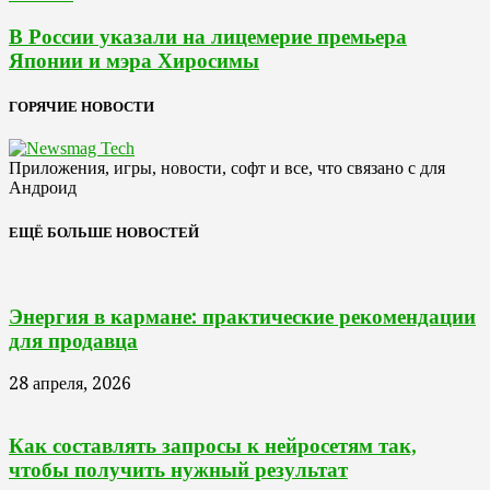
В России указали на лицемерие премьера
Японии и мэра Хиросимы
ГОРЯЧИЕ НОВОСТИ
Приложения, игры, новости, софт и все, что связано с для
Андроид
ЕЩЁ БОЛЬШЕ НОВОСТЕЙ
Энергия в кармане: практические рекомендации
для продавца
28 апреля, 2026
Как составлять запросы к нейросетям так,
чтобы получить нужный результат