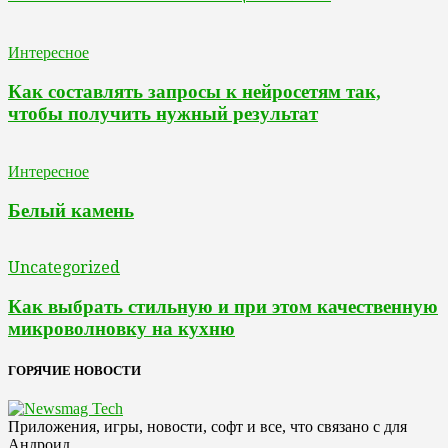
Интересное
Как составлять запросы к нейросетям так,
чтобы получить нужный результат
Интересное
Белый камень
Uncategorized
Как выбрать стильную и при этом качественную
микроволновку на кухню
ГОРЯЧИЕ НОВОСТИ
Приложения, игры, новости, софт и все, что связано с для
Андроид