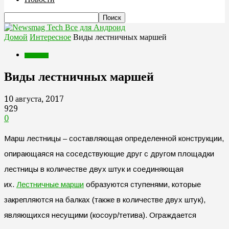
Все для Андроид
Домой
Интересное
Виды лестничных маршей
Интересное
Виды лестничных маршей
10 августа, 2017
929
0
Марш лестницы – составляющая определенной конструкции,
опирающаяся на соседствующие друг с другом площадки
лестницы в количестве двух штук и соединяющая
их.
Лестничные марши
образуются ступенями, которые
закрепляются на балках (также в количестве двух штук),
являющихся несущими (косоур/тетива). Ограждается