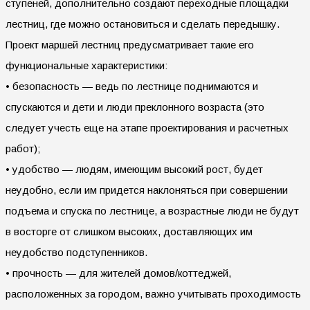
ступеней, дополнительно создают переходные площадки
лестниц, где можно остановиться и сделать передышку.
Проект маршей лестниц предусматривает такие его
функциональные характеристики:
• безопасность — ведь по лестнице поднимаются и
спускаются и дети и люди преклонного возраста (это
следует учесть еще на этапе проектирования и расчетных
работ);
• удобство — людям, имеющим высокий рост, будет
неудобно, если им придется наклоняться при совершении
подъема и спуска по лестнице, а возрастные люди не будут
в восторге от слишком высоких, доставляющих им
неудобство подступенников.
• прочность — для жителей домов/коттеджей,
расположенных за городом, важно учитывать проходимость