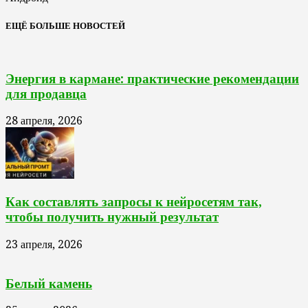
ЕЩЁ БОЛЬШЕ НОВОСТЕЙ
Энергия в кармане: практические рекомендации
для продавца
28 апреля, 2026
Как составлять запросы к нейросетям так,
чтобы получить нужный результат
23 апреля, 2026
Белый камень