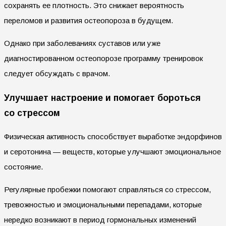
сохранять ее плотность. Это снижает вероятность
переломов и развития остеопороза в будущем.
Однако при заболеваниях суставов или уже
диагностированном остеопорозе программу тренировок
следует обсуждать с врачом.
Улучшает настроение и помогает бороться
со стрессом
Физическая активность способствует выработке эндорфинов
и серотонина — веществ, которые улучшают эмоциональное
состояние.
Регулярные пробежки помогают справляться со стрессом,
тревожностью и эмоциональными перепадами, которые
нередко возникают в период гормональных изменений