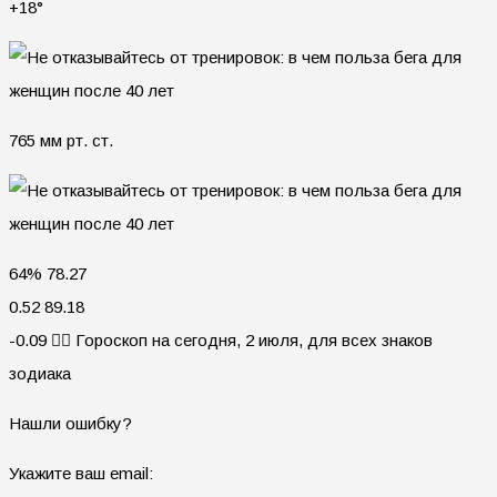
+18°
765 мм рт. ст.
64% 78.27
0.52 89.18
-0.09 🧙‍♀ Гороскоп на сегодня, 2 июля, для всех знаков
зодиака
Нашли ошибку?
Укажите ваш email: