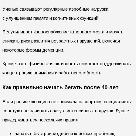
Ученые связывают регулярные аэробные нагрузки
с улучшением памяти и когнитивных функций.
Бег усиливает кровоснабжение головного мозга и может
снижать риск развития возрастных нарушений, включая
некоторые формы деменции.
Кроме того, физическая активность помогает поддерживать
концентрацию внимания и работоспособность.
Как правильно начать бегать после 40 лет
Если раньше женщина не занималась спортом, специалисты
советуют не начинать сразу с интенсивных нагрузок. Лучше
придерживаться нескольких правил:
начать с быстрой ходьбы и коротких пробежек;