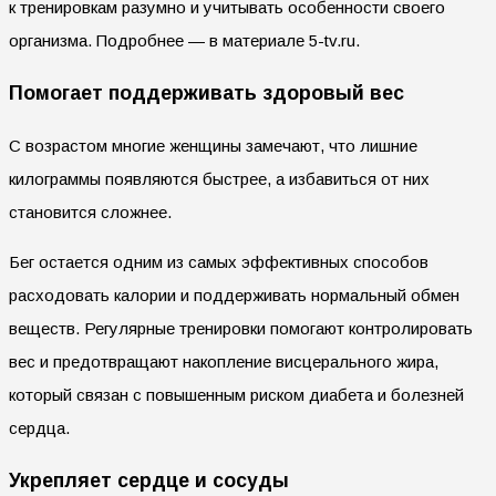
к тренировкам разумно и учитывать особенности своего
организма. Подробнее — в материале 5-tv.ru.
Помогает поддерживать здоровый вес
С возрастом многие женщины замечают, что лишние
килограммы появляются быстрее, а избавиться от них
становится сложнее.
Бег остается одним из самых эффективных способов
расходовать калории и поддерживать нормальный обмен
веществ. Регулярные тренировки помогают контролировать
вес и предотвращают накопление висцерального жира,
который связан с повышенным риском диабета и болезней
сердца.
Укрепляет сердце и сосуды