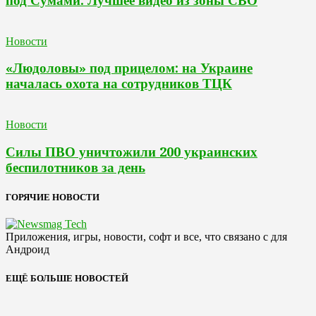
под Сумами. Лучшее видео из зоны СВО
Новости
«Людоловы» под прицелом: на Украине
началась охота на сотрудников ТЦК
Новости
Силы ПВО уничтожили 200 украинских
беспилотников за день
ГОРЯЧИЕ НОВОСТИ
Приложения, игры, новости, софт и все, что связано с для
Андроид
ЕЩЁ БОЛЬШЕ НОВОСТЕЙ