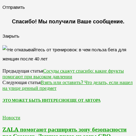
Отправить
Спасибо! Мы получили Ваше сообщение.
Закрыть
Сосуды скажут спасибо: какие фрукты
Предыдущая статья
помогают при высоком давлении
Взять или оставить? Что делать, если нашел
Следующая статья
на улице ценный предмет
ЭТО МОЖЕТ БЫТЬ ИНТЕРЕСНО
ЕЩЕ ОТ АВТОРА
Новости
ZALA помогают расширять зону безопасности