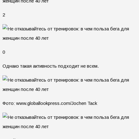
2
0
Однако такая активность подходит не всем.
Фото: www.globallookpress.com/Jochen Tack