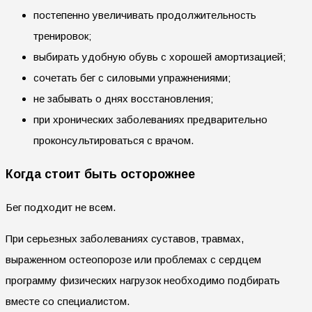
постепенно увеличивать продолжительность
тренировок;
выбирать удобную обувь с хорошей амортизацией;
сочетать бег с силовыми упражнениями;
не забывать о днях восстановления;
при хронических заболеваниях предварительно
проконсультироваться с врачом.
Когда стоит быть осторожнее
Бег подходит не всем.
При серьезных заболеваниях суставов, травмах,
выраженном остеопорозе или проблемах с сердцем
программу физических нагрузок необходимо подбирать
вместе со специалистом.