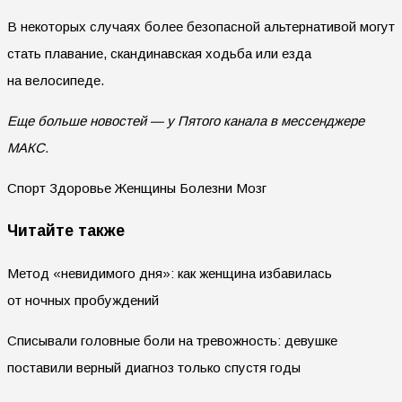
В некоторых случаях более безопасной альтернативой могут
стать плавание, скандинавская ходьба или езда
на велосипеде.
Еще больше новостей — у Пятого канала в мессенджере
МАКС.
Спорт Здоровье Женщины Болезни Мозг
Читайте также
Метод «невидимого дня»: как женщина избавилась
от ночных пробуждений
Списывали головные боли на тревожность: девушке
поставили верный диагноз только спустя годы