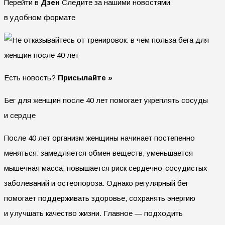
Перейти в
Дзен
Следите за нашими новостями
в удобном формате
Есть новость?
Присылайте »
Бег для женщин после 40 лет помогает укреплять сосуды
и сердце
После 40 лет организм женщины начинает постепенно
меняться: замедляется обмен веществ, уменьшается
мышечная масса, повышается риск сердечно-сосудистых
заболеваний и остеопороза. Однако регулярный бег
помогает поддерживать здоровье, сохранять энергию
и улучшать качество жизни. Главное — подходить