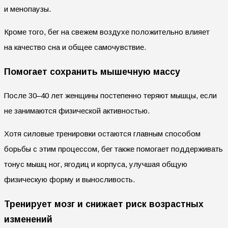
и менопаузы.
Кроме того, бег на свежем воздухе положительно влияет
на качество сна и общее самочувствие.
Помогает сохранить мышечную массу
После 30–40 лет женщины постепенно теряют мышцы, если
не занимаются физической активностью.
Хотя силовые тренировки остаются главным способом
борьбы с этим процессом, бег также помогает поддерживать
тонус мышц ног, ягодиц и корпуса, улучшая общую
физическую форму и выносливость.
Тренирует мозг и снижает риск возрастных
изменений