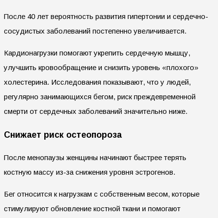
После 40 лет вероятность развития гипертонии и сердечно-
сосудистых заболеваний постепенно увеличивается.
Кардионагрузки помогают укрепить сердечную мышцу,
улучшить кровообращение и снизить уровень «плохого»
холестерина. Исследования показывают, что у людей,
регулярно занимающихся бегом, риск преждевременной
смерти от сердечных заболеваний значительно ниже.
Снижает риск остеопороза
После менопаузы женщины начинают быстрее терять
костную массу из-за снижения уровня эстрогенов.
Бег относится к нагрузкам с собственным весом, которые
стимулируют обновление костной ткани и помогают