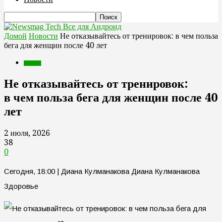
Все для Андроид
Домой
Новости
Не отказывайтесь от тренировок: в чем польза
бега для женщин после 40 лет
Новости
Не отказывайтесь от тренировок:
в чем польза бега для женщин после 40
лет
2 июля, 2026
38
0
Сегодня, 18:00 | Диана Кулманакова Диана Кулманакова
Здоровье