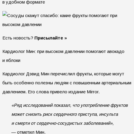
в удобном формате
Есть новость?
Присылайте »
Кардиолог Мин: при высоком давлении помогают авокадо
и яблоки
Кардиолог Дэвид Мин перечислил фрукты, которые могут
быть особенно полезны людям с повышенным артериальным
давлением. Его слова привело издание Mirror.
«Ряд исследований показал, что употребление фруктов
может снизить риск сердечного приступа, инсульта
и смерти от сердечно-сосудистых заболеваний»,
— отметил Мин.