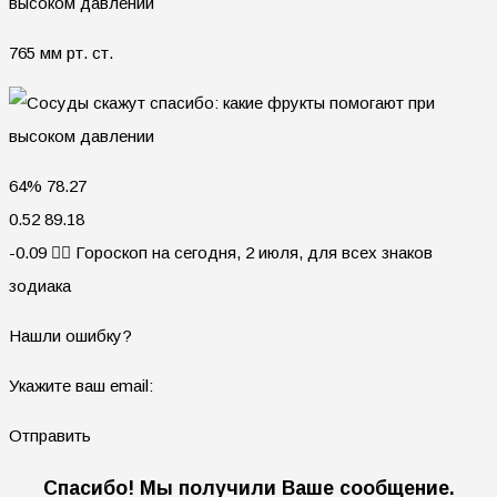
765 мм рт. ст.
64% 78.27
0.52 89.18
-0.09 🧙‍♀ Гороскоп на сегодня, 2 июля, для всех знаков
зодиака
Нашли ошибку?
Укажите ваш email:
Отправить
Спасибо! Мы получили Ваше сообщение.