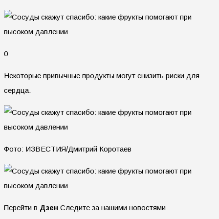
0
Некоторые привычные продукты могут снизить риски для
сердца.
Фото: ИЗВЕСТИЯ/Дмитрий Коротаев
Перейти в
Дзен
Следите за нашими новостями