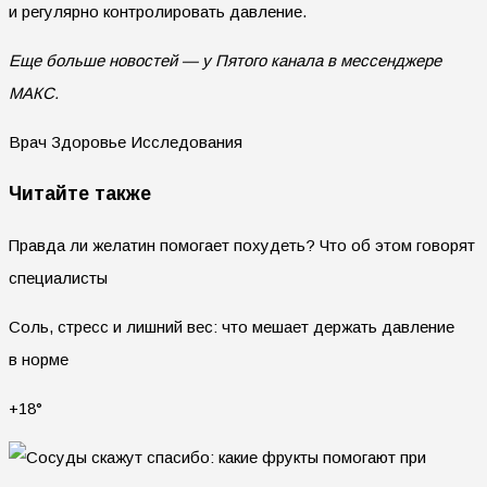
и регулярно контролировать давление.
Еще больше новостей — у Пятого канала в мессенджере
МАКС.
Врач Здоровье Исследования
Читайте также
Правда ли желатин помогает похудеть? Что об этом говорят
специалисты
Соль, стресс и лишний вес: что мешает держать давление
в норме
+18°