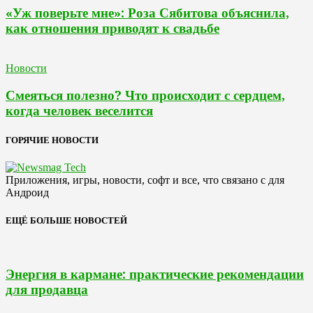
«Уж поверьте мне»: Роза Сябитова объяснила,
как отношения приводят к свадьбе
Новости
Смеяться полезно? Что происходит с сердцем,
когда человек веселится
ГОРЯЧИЕ НОВОСТИ
Приложения, игры, новости, софт и все, что связано с для
Андроид
ЕЩЁ БОЛЬШЕ НОВОСТЕЙ
Энергия в кармане: практические рекомендации
для продавца