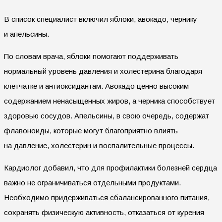
В список специалист включил яблоки, авокадо, чернику
и апельсины.
По словам врача, яблоки помогают поддерживать
нормальный уровень давления и холестерина благодаря
клетчатке и антиоксидантам. Авокадо ценно высоким
содержанием ненасыщенных жиров, а черника способствует
здоровью сосудов. Апельсины, в свою очередь, содержат
флавоноиды, которые могут благоприятно влиять
на давление, холестерин и воспалительные процессы.
Кардиолог добавил, что для профилактики болезней сердца
важно не ограничиваться отдельными продуктами.
Необходимо придерживаться сбалансированного питания,
сохранять физическую активность, отказаться от курения