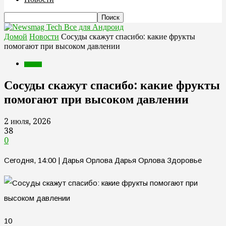
Все для Андроид
Домой
Новости
Сосуды скажут спасибо: какие фрукты
помогают при высоком давлении
Новости
Сосуды скажут спасибо: какие фрукты
помогают при высоком давлении
2 июля, 2026
38
0
Сегодня, 14:00 | Дарья Орлова Дарья Орлова Здоровье
10