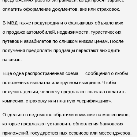
оплатить оформление документов, виз или страховок.
В МВД также предупредили о фальшивых объявлениях
о продаже автомобилей, недвижимости, туристических
путевок и авиабилетов по слишком низким ценам. После
получения предоплаты продавцы перестают выходить
на связь.
Еще одна распространенная схема — сообщения о якобы
положенных выплатах или крупном выигрыше. Чтобы
получить деньги, человеку предлагают сначала оплатить
комиссию, страховку или платную «верификацию».
Отдельно в ведомстве обратили внимание на мошенников,
которые предлагают установить обновления банковских
приложений, государственных сервисов или мессенджеров.