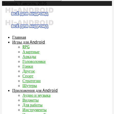
Пятница, 7 августа, 2026
Главная
Игры для Android
RPG
Азартные
Аркады
Головоломки
Гонки
Другое
Спорт
Стратегии
Шутеры
Приложения для Android
Аудио и музыка
Виджеты
Для работы
Инструменты