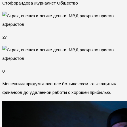
Стофорандова Журналист Общество
27
0
Мошенники придумывают все больше схем: от «защиты»
финансов до удаленной работы с хорошей прибылью.