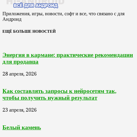
Приложения, игры, новости, софт и все, что связано с для
Андроид
ЕЩЁ БОЛЬШЕ НОВОСТЕЙ
Энергия в кармане: практические рекомендации
для продавца
28 апреля, 2026
Как составлять запросы к нейросетям так,
чтобы получить нужный результат
23 апреля, 2026
Белый камень