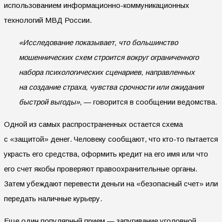
использованием информационно-коммуникационных
технологий МВД России.
«Исследование показывает, что большинство
мошеннических схем строится вокруг ограниченного
набора психологических сценариев, направленных
на создание страха, чувства срочности или ожидания
быстрой выгоды»,
— говорится в сообщении ведомства.
Одной из самых распространенных остается схема
с «защитой» денег. Человеку сообщают, что кто-то пытается
украсть его средства, оформить кредит на его имя или что
его счет якобы проверяют правоохранительные органы.
Затем убеждают перевести деньги на «безопасный счет» или
передать наличные курьеру.
Еще один популярный прием — запугивание уголовной