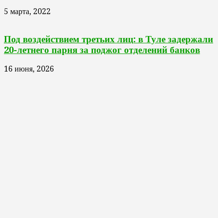
5 марта, 2022
Под воздействием третьих лиц: в Туле задержали
20-летнего парня за поджог отделений банков
16 июня, 2026