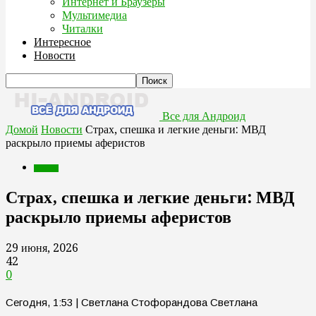
Интернет и Браузеры
Мультимедиа
Читалки
Интересное
Новости
Все для Андроид
Домой
Новости
Страх, спешка и легкие деньги: МВД
раскрыло приемы аферистов
Новости
Страх, спешка и легкие деньги: МВД
раскрыло приемы аферистов
29 июня, 2026
42
0
Сегодня, 1:53 | Светлана Стофорандова Светлана