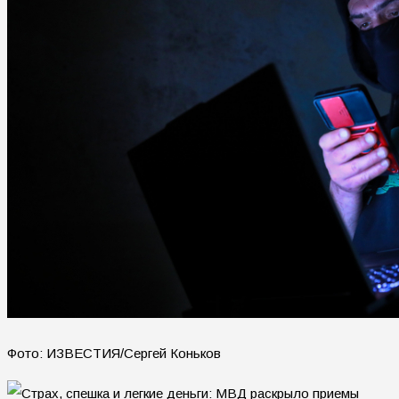
Фото: ИЗВЕСТИЯ/Сергей Коньков