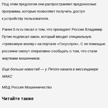
Под этим предлогом они распространяют вредоносные
программы, которые позволяют получить доступ
к устройству пользователя.
Ранее 5-tv.ru писал о том, что президент России Владимир
Путин подписал закон, который вводит специальную
«тревожную кнопку» на портале «Госуслуги». С ее помощью
россияне смогут оперативно сообщать о том, что стали
жертвами мошенников.
Еще больше новостей — у Пятого канала в мессенджере
МАКС
МВД Россия Мошенничество
Читайте также