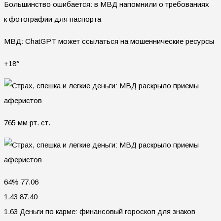
Большинство ошибается: в МВД напомнили о требованиях
к фотографии для паспорта
МВД: ChatGPT может ссылаться на мошеннические ресурсы
+18°
765 мм рт. ст.
64% 77.06
1.43 87.40
1.63 Деньги по карме: финансовый гороскоп для знаков