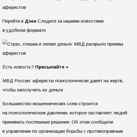
Перейти в
Дзен
Следите за нашими новостями
в удобном формате
Есть новость?
Присылайте »
МВД России: аферисты психологически давят на жертв,
чтобы заполучить их деньги
Большинство мошеннических схем строится
на психологическом давлении, которое заставляет людей
принимать поспешные решения. Об этом сообщили
в управлении по организации борьбы с противоправным