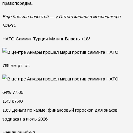
правопорядка.
Еще больше новостей — у Пятого канала в мессенджере
МАКС.
НАТО Саммит Турция Митинг Власть +18°
765 мм рт. ст.
64% 77.06
1.43 87.40
1.63 Деньги по карме: финансовый гороскоп для знаков
зодиака на июль 2026
Нашли ошибку?