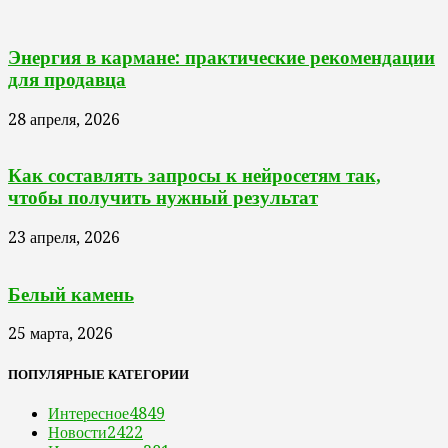
Энергия в кармане: практические рекомендации
для продавца
28 апреля, 2026
Как составлять запросы к нейросетям так,
чтобы получить нужный результат
23 апреля, 2026
Белый камень
25 марта, 2026
ПОПУЛЯРНЫЕ КАТЕГОРИИ
Интересное
4849
Новости
2422