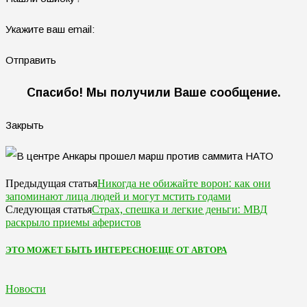
Укажите ваш email:
Отправить
Спасибо! Мы получили Ваше сообщение.
Закрыть
Никогда не обижайте ворон: как они
Предыдущая статья
запоминают лица людей и могут мстить годами
Страх, спешка и легкие деньги: МВД
Следующая статья
раскрыло приемы аферистов
ЭТО МОЖЕТ БЫТЬ ИНТЕРЕСНО
ЕЩЕ ОТ АВТОРА
Новости