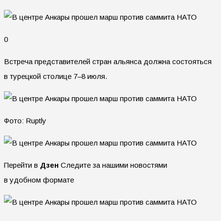
0
Встреча представителей стран альянса должна состояться
в турецкой столице 7–8 июля.
Фото: Ruptly
Перейти в
Дзен
Следите за нашими новостями
в удобном формате