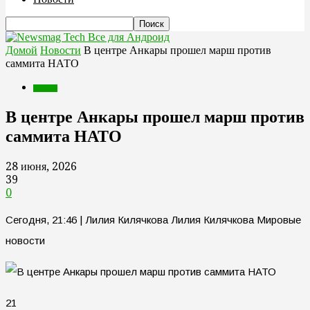
Все для Андроид
Домой
Новости
В центре Анкары прошел марш против
саммита НАТО
Новости
В центре Анкары прошел марш против
саммита НАТО
28 июня, 2026
39
0
Сегодня, 21:46 | Лилия Килячкова Лилия Килячкова Мировые
новости
21