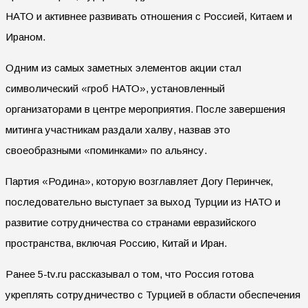
НАТО и активнее развивать отношения с Россией, Китаем и
Ираном.
Одним из самых заметных элементов акции стал
символический «гроб НАТО», установленный
организаторами в центре мероприятия. После завершения
митинга участникам раздали халву, назвав это
своеобразными «поминками» по альянсу.
Партия «Родина», которую возглавляет Догу Перинчек,
последовательно выступает за выход Турции из НАТО и
развитие сотрудничества со странами евразийского
пространства, включая Россию, Китай и Иран.
Ранее 5-tv.ru рассказывал о том, что Россия готова
укреплять сотрудничество с Турцией в области обеспечения