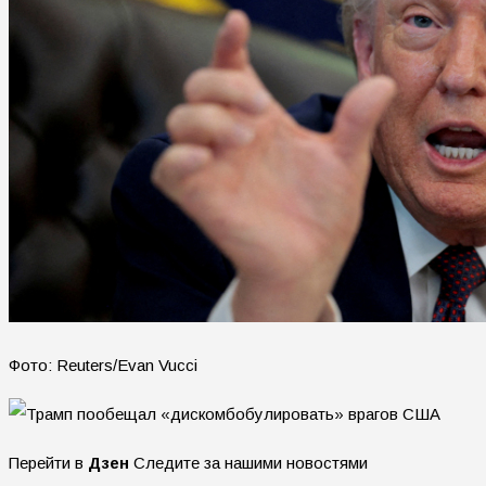
Фото: Reuters/Evan Vucci
Перейти в
Дзен
Следите за нашими новостями