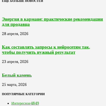
ЕЩЁ БОЛЬШЕ НОВОСТЕЙ
Энергия в кармане: практические рекомендации
для продавца
28 апреля, 2026
Как составлять запросы к нейросетям так,
чтобы получить нужный результат
23 апреля, 2026
Белый камень
25 марта, 2026
ПОПУЛЯРНЫЕ КАТЕГОРИИ
Интересное
4849