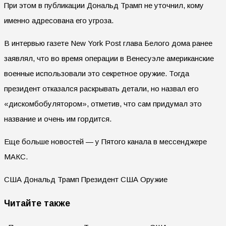
При этом в публикации Дональд Трамп не уточнил, кому
именно адресована его угроза.
В интервью газете New York Post глава Белого дома ранее
заявлял, что во время операции в Венесуэле американские
военные использовали это секретное оружие. Тогда
президент отказался раскрывать детали, но назвал его
«дискомбобулятором», отметив, что сам придумал это
название и очень им гордится.
Еще больше новостей — у Пятого канала в мессенджере
МАКС.
США Дональд Трамп Президент США Оружие
Читайте также