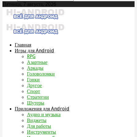
Пятница, 7 августа, 2026
Главная
Игры для Android
RPG
Азартные
Аркады
Головоломки
Гонки
Другое
Спорт
Стратегии
Шутеры
Приложения для Android
Аудио и музыка
Виджеты
Для работы
Инструменты