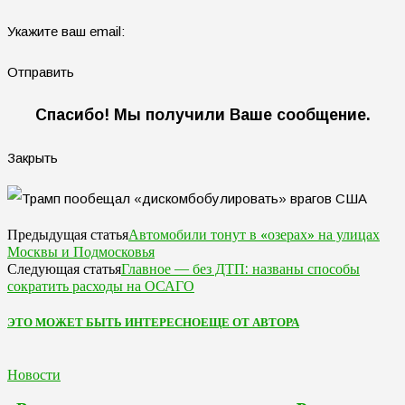
Укажите ваш email:
Отправить
Спасибо! Мы получили Ваше сообщение.
Закрыть
Автомобили тонут в «озерах» на улицах
Предыдущая статья
Москвы и Подмосковья
Главное — без ДТП: названы способы
Следующая статья
сократить расходы на ОСАГО
ЭТО МОЖЕТ БЫТЬ ИНТЕРЕСНО
ЕЩЕ ОТ АВТОРА
Новости