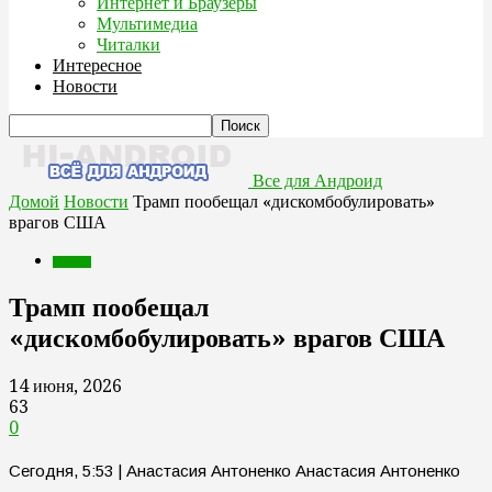
Интернет и Браузеры
Мультимедиа
Читалки
Интересное
Новости
Все для Андроид
Домой
Новости
Трамп пообещал «дискомбобулировать»
врагов США
Новости
Трамп пообещал
«дискомбобулировать» врагов США
14 июня, 2026
63
0
Сегодня, 5:53 | Анастасия Антоненко Анастасия Антоненко