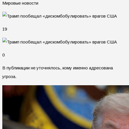
Мировые новости
19
0
В публикации не уточнялось, кому именно адресована
угроза.