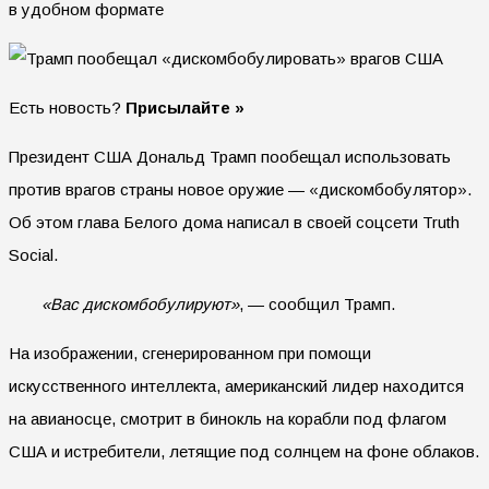
в удобном формате
Есть новость?
Присылайте »
Президент США Дональд Трамп пообещал использовать
против врагов страны новое оружие — «дискомбобулятор».
Об этом глава Белого дома написал в своей соцсети Truth
Social.
«Вас дискомбобулируют»
, — сообщил Трамп.
На изображении, сгенерированном при помощи
искусственного интеллекта, американский лидер находится
на авианосце, смотрит в бинокль на корабли под флагом
США и истребители, летящие под солнцем на фоне облаков.