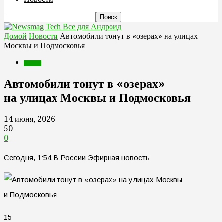
Все для Андроид
Домой
Новости
Автомобили тонут в «озерах» на улицах
Москвы и Подмосковья
Новости
Автомобили тонут в «озерах»
на улицах Москвы и Подмосковья
14 июня, 2026
50
0
Сегодня, 1:54 В России Эфирная новость
15