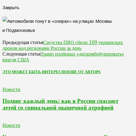
Закрыть
Средства ПВО сбили 109 украинских
Предыдущая статья
дронов над регионами России за день
Трамп пообещал «дискомбобулировать»
Следующая статья
врагов США
ЭТО МОЖЕТ БЫТЬ ИНТЕРЕСНО
ЕЩЕ ОТ АВТОРА
Новости
Подвиг каждый день: как в России спасают
детей со спинальной мышечной атрофией
Новости