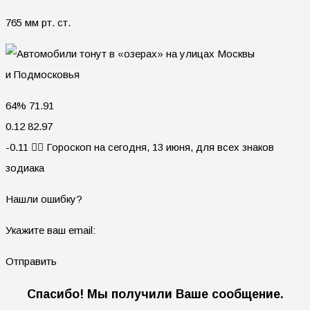
765 мм рт. ст.
64% 71.91
0.12 82.97
-0.11 🧙‍♀ Гороскоп на сегодня, 13 июня, для всех знаков
зодиака
Нашли ошибку?
Укажите ваш email:
Отправить
Спасибо! Мы получили Ваше сообщение.