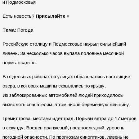
Есть новость?
Присылайте »
Тема:
Погода
Российскую столицу и Подмосковье накрыл сильнейший
ливень. За несколько часов выпала половина месячной
нормы осадков.
В отдельных районах на улицах образовались настоящие
озера, в которых машины скрывались по крышу.
Из заблокированных автомобилей людей приходилось
вызволять спасателям, в том числе беременную женщину.
Гремит гроза, местами идет град. Порывы ветра до 17 метров
в секунду. Введен оранжевый, предпоследний, уровень
погодной опасности. По прогнозам синоптиков, ливень не