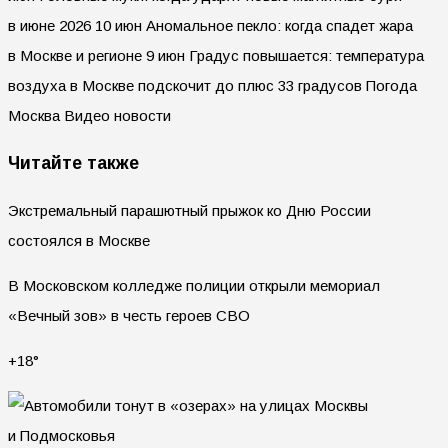
в июне 2026 10 июн Аномальное пекло: когда спадет жара
в Москве и регионе 9 июн Градус повышается: температура
воздуха в Москве подскочит до плюс 33 градусов Погода
Москва Видео новости
Читайте также
Экстремальный парашютный прыжок ко Дню России
состоялся в Москве
В Московском колледже полиции открыли мемориал
«Вечный зов» в честь героев СВО
+18°