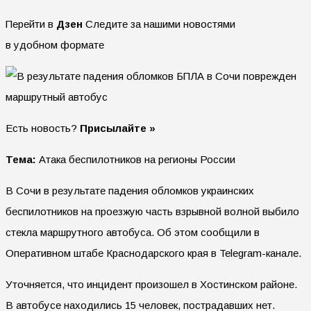
Перейти в
Дзен
Следите за нашими новостями
в удобном формате
Есть новость?
Присылайте »
Тема:
Атака беспилотников на регионы России
В Сочи в результате падения обломков украинских
беспилотников на проезжую часть взрывной волной выбило
стекла маршрутного автобуса. Об этом сообщили в
Оперативном штабе Краснодарского края в Telegram-канале.
Уточняется, что инцидент произошел в Хостинском районе.
В автобусе находились 15 человек, пострадавших нет.