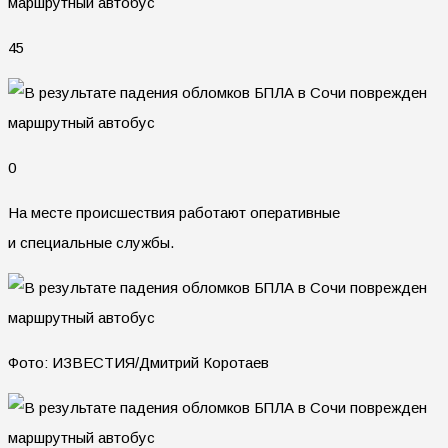
45
0
На месте происшествия работают оперативные
и специальные службы.
Фото: ИЗВЕСТИЯ/Дмитрий Коротаев