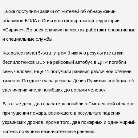
Также поступили заявки от жителей об обнаружении
обломков БПЛА в Сочи и на федеральной территории
«Сириус». Во всех случаях на местах работают оперативные
и специальные службы.
Как ранее писал 5-tv.ru, утром 3 июня в результате атаки
беспилотников ВСУ на рейсовый автобус в ДНР погибли
семь человек. Еще 11 получили ранения различной степени
тяжести. Позднее глава региона Денис Пушилин сообщил об
увеличении числа погибших до восьми человек.
В тот же день два спасателя погибли в Смоленской области
при тушении пожара, возникшего в результате падения
украинских дронов. Кроме того, два пожарных и один мирный
житель получили незначительные ранения.