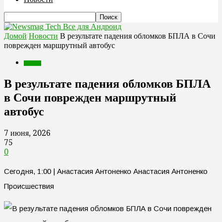
Все для Андроид
Домой
Новости
В результате падения обломков БПЛА в Сочи
поврежден маршрутный автобус
Новости
В результате падения обломков БПЛА
в Сочи поврежден маршрутный
автобус
7 июня, 2026
75
0
Сегодня, 1:00 | Анастасия Антоненко Анастасия Антоненко
Происшествия