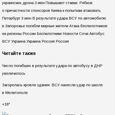
украинских дрона 3 июн Повышают ставки: Рябков
о причастности спонсоров Киева к попыткам атаковать
Петербург 3 июн В результате удара ВСУ по автомобилю
в Запорожье погибли мирные жители Атака беспилотников
на регионы России Беспилотники Новости Сочи Автобус
ВСУ Украина Украина Россия Россия
Читайте также
Число погибших в результате удара по автобусу в ДНР
увеличилось
Загорелась кровля здания: ВСУ нанесли удар по школе
в Мелитополе
+18°