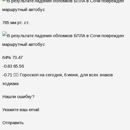
765 мм рт. ст.
64% 73.47
-0.83 85.56
-0.71 🧙‍♀ Гороскоп на сегодня, 6 июня, для всех знаков
зодиака
Нашли ошибку?
Укажите ваш email:
Отправить