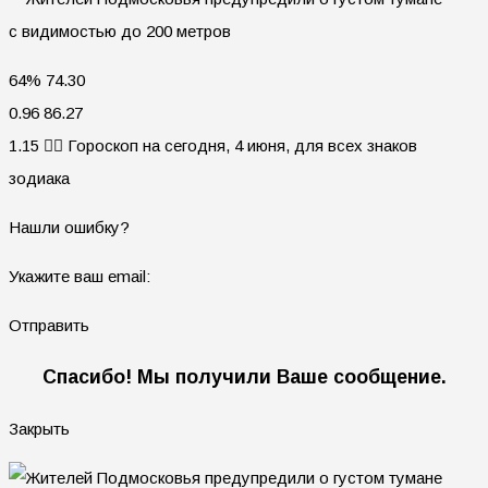
64% 74.30
0.96 86.27
1.15 🧙‍♀ Гороскоп на сегодня, 4 июня, для всех знаков
зодиака
Нашли ошибку?
Укажите ваш email:
Отправить
Спасибо! Мы получили Ваше сообщение.
Закрыть