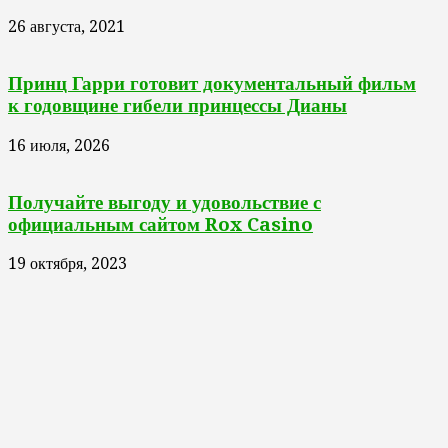
26 августа, 2021
Принц Гарри готовит документальный фильм
к годовщине гибели принцессы Дианы
16 июля, 2026
Получайте выгоду и удовольствие с
официальным сайтом Rox Casino
19 октября, 2023