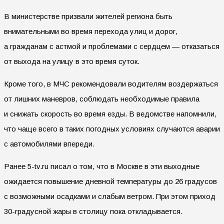
В министерстве призвали жителей региона быть
внимательными во время перехода улиц и дорог,
а гражданам с астмой и проблемами с сердцем — отказаться
от выхода на улицу в это время суток.
Кроме того, в МЧС рекомендовали водителям воздержаться
от лишних маневров, соблюдать необходимые правила
и снижать скорость во время езды. В ведомстве напомнили,
что чаще всего в таких погодных условиях случаются аварии
с автомобилями впереди.
Ранее 5-tv.ru писал о том, что в Москве в эти выходные
ожидается повышение дневной температуры до 26 градусов
с возможными осадками и слабым ветром. При этом приход
30-градусной жары в столицу пока откладывается.