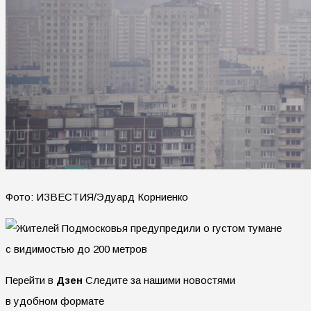
Фото: ИЗВЕСТИЯ/Эдуард Корниенко
Перейти в
Дзен
Следите за нашими новостями
в удобном формате