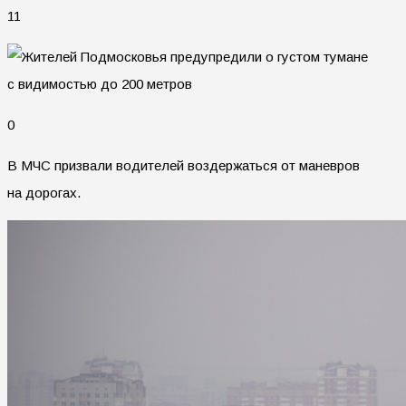
11
0
В МЧС призвали водителей воздержаться от маневров
на дорогах.