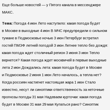
Еще больше новостей — у Пятого канала в мессенджере
МАКС.
Тема:
Погода 4 июн Лето наступило: какая погода будет
в Москве в выходные 4 июн В МЧС предупредили о сильном
тумане в Подмосковье ночью 3 июн Петербург встретил
гостей ПМЭФ летней погодой 3 июн Летнее тепло без дождя:
какая погода ждет столичный регион 3 июня 3 июн Тепло
вернется? Какая погода ждет москвичей в первые выходные
лета 2 июн Дождались лета: какая погода будет в Москве
и Подмосковье 2 июня 1 июн Лето началось, а тепла нет?
Когда россиян настигнет настоящая жара 1 июн Стало
известно, несут ли синоптики ответственность за неточные
прогнозы погоды 31 мая Надеваем курточки: какая погода
будет в Москве 31 мая 29 мая Купаться рано? Синоптик