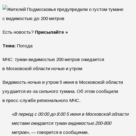
Есть новость?
Присылайте »
Тема:
Погода
МЧС: туман видимостью 200 метров ожидается
в Московской области ночью и утром
Видимость ночью и утром 5 июня в Московской области
ухудшится из-за сильного тумана. Об этом сообщили
в пресс-службе регионального МЧС.
«В период с 00:00 до 8:00 5 июня в Московской области
местами ожидается туман видимостью 200-800
метров»
, — говорится в сообщении.