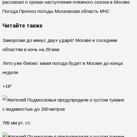
рассказал о сроках наступления пляжного сезона в Москве
Погода Прогноз погоды Московская область МЧС
Читайте также
Заморозки до минус двух ударят Москве и соседним
областям в ночь на 29 мая
Лето уже близко: какая погода будет в Москве до конца
недели
+18°
765 мм рт. ст.