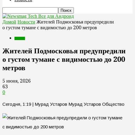
Все для Андроид
Домой
Новости
Жителей Подмосковья предупредили
о густом тумане с видимостью до 200 метров
Новости
Жителей Подмосковья предупредили
о густом тумане с видимостью до 200
метров
5 июня, 2026
63
0
Сегодня, 1:19 | Мурад Устаров Мурад Устаров Общество