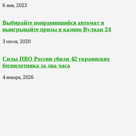
6 мая, 2023
Выбирайте понравившийся автомат и
выигрывайте призы в казино Вулкан 24
3 июля, 2020
Силы ПВО России сбили 42 украинских
беспилотника за два часа
4 января, 2026