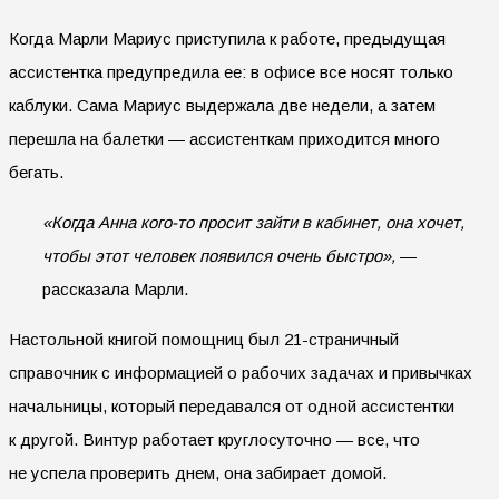
Когда Марли Мариус приступила к работе, предыдущая
ассистентка предупредила ее: в офисе все носят только
каблуки. Сама Мариус выдержала две недели, а затем
перешла на балетки — ассистенткам приходится много
бегать.
«Когда Анна кого-то просит зайти в кабинет, она хочет,
чтобы этот человек появился очень быстро»,
—
рассказала Марли.
Настольной книгой помощниц был 21-страничный
справочник с информацией о рабочих задачах и привычках
начальницы, который передавался от одной ассистентки
к другой. Винтур работает круглосуточно — все, что
не успела проверить днем, она забирает домой.