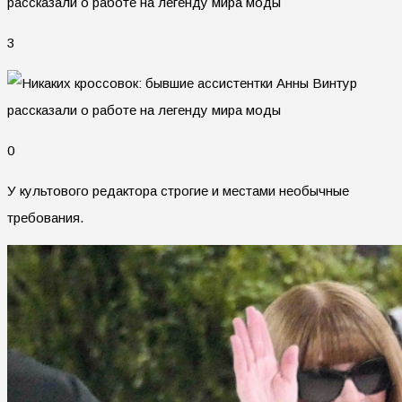
3
0
У культового редактора строгие и местами необычные
требования.