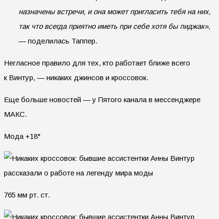
назначены встречи, и она может пригласить тебя на них,
так что всегда приятно иметь при себе хотя бы пиджак»,
— поделилась Таппер.
Негласное правило для тех, кто работает ближе всего
к Винтур, — никаких джинсов и кроссовок.
Еще больше новостей — у Пятого канала в мессенджере
МАКС.
Мода +18°
765 мм рт. ст.