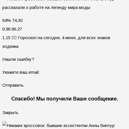
64% 74.30
0.96 86.27
1.15 🧙‍♀ Гороскоп на сегодня, 4 июня, для всех знаков
зодиака
Нашли ошибку?
Укажите ваш email:
Отправить
Спасибо! Мы получили Ваше сообщение.
Закрыть