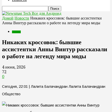
Все для Андроид
Домой
Новости
Никаких кроссовок: бывшие ассистентки
Анны Винтур рассказали о работе на легенду мира моды
Новости
Никаких кроссовок: бывшие
ассистентки Анны Винтур рассказали
о работе на легенду мира моды
4 июня, 2026
72
0
Сегодня, 22:01 | Лалита Балачандран Лалита Балачандран
Общество