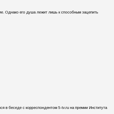
ие. Однако его душа лежит лишь к способным зацепить
ся в беседе с корреспондентом 5-tv.ru на премии Института