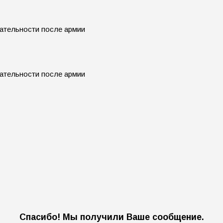
Спасибо! Мы получили Ваше сообщение.