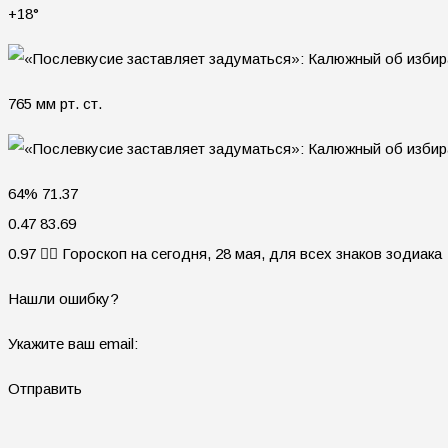
+18°
765 мм рт. ст.
64% 71.37
0.47 83.69
0.97 🧙‍♀ Гороскоп на сегодня, 28 мая, для всех знаков зодиака
Нашли ошибку?
Укажите ваш email:
Отправить