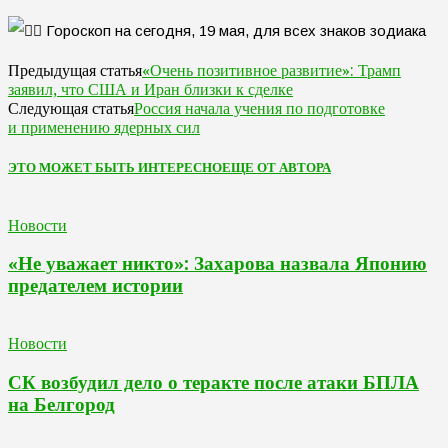
«Очень позитивное развитие»: Трамп
Предыдущая статья
заявил, что США и Иран близки к сделке
Россия начала учения по подготовке
Следующая статья
и применению ядерных сил
ЭТО МОЖЕТ БЫТЬ ИНТЕРЕСНО
ЕЩЕ ОТ АВТОРА
Новости
«Не уважает никто»: Захарова назвала Японию
предателем истории
Новости
СК возбудил дело о теракте после атаки БПЛА
на Белгород