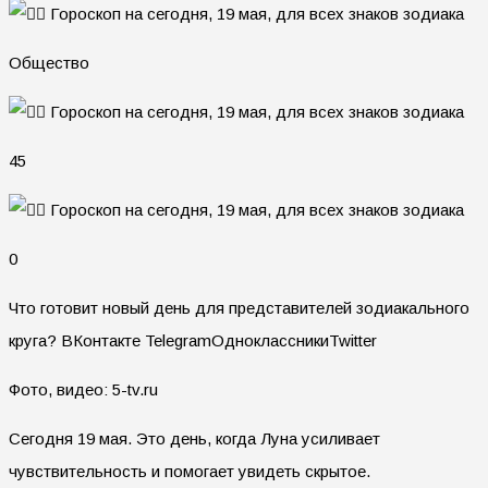
Общество
45
0
Что готовит новый день для представителей зодиакального
круга?
ВКонтакте TelegramОдноклассникиTwitter
Фото, видео: 5-tv.ru
Сегодня 19 мая. Это день, когда Луна усиливает
чувствительность и помогает увидеть скрытое.