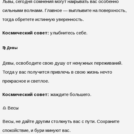
Львы, сегодня сомнения могут накрывать вас особенно
сильными волнами. Главное — выплывите на поверхность,
тогда обретете истинную уверенность.
Космический совет:
улыбнитесь себе.
♍ Девы
Девы, освободите свою душу от ненужных переживаний.
Тогда у вас получится привлечь в свою жизнь нечто
прекрасное и светлое.
Космический совет:
жаждите большего.
♎ Весы
Весы, не дайте другим столкнуть вас с пути. Сохраните
спокойствие, и бури минуют вас.