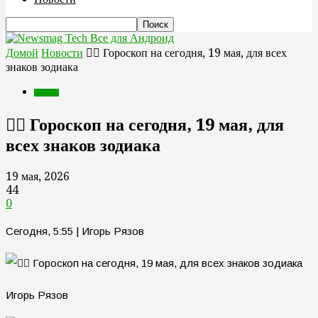
Все для Андроид
Домой
Новости
🧙‍♀ Гороскоп на сегодня, 19 мая, для всех
знаков зодиака
Новости
🧙‍♀ Гороскоп на сегодня, 19 мая, для
всех знаков зодиака
19 мая, 2026
44
0
Сегодня, 5:55 | Игорь Рязов
Игорь Рязов