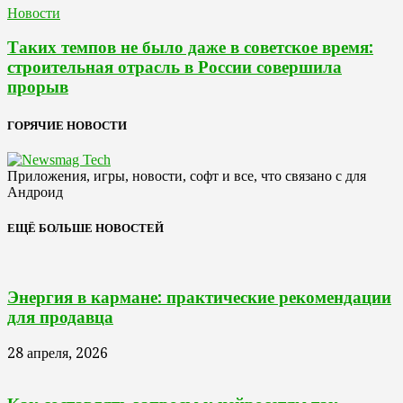
Новости
Таких темпов не было даже в советское время:
строительная отрасль в России совершила
прорыв
ГОРЯЧИЕ НОВОСТИ
Приложения, игры, новости, софт и все, что связано с для
Андроид
ЕЩЁ БОЛЬШЕ НОВОСТЕЙ
Энергия в кармане: практические рекомендации
для продавца
28 апреля, 2026