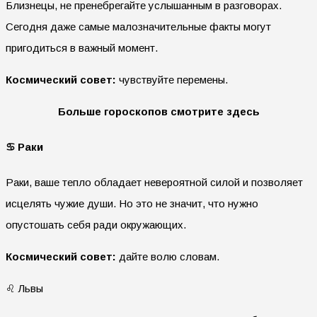
Близнецы, не пренебрегайте услышанным в разговорах.
Сегодня даже самые малозначительные факты могут
пригодиться в важный момент.
Космический совет:
чувствуйте перемены.
Больше гороскопов смотрите здесь
♋ Раки
Раки, ваше тепло обладает невероятной силой и позволяет
исцелять чужие души. Но это не значит, что нужно
опустошать себя ради окружающих.
Космический совет:
дайте волю словам.
♌ Львы