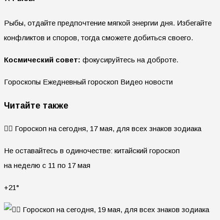
Рыбы, отдайте предпочтение мягкой энергии дня. Избегайте
конфликтов и споров, тогда сможете добиться своего.
Космический совет:
фокусируйтесь на доброте.
Гороскопы Ежедневный гороскоп Видео новости
Читайте также
🧙‍♀ Гороскоп на сегодня, 17 мая, для всех знаков зодиака
Не оставайтесь в одиночестве: китайский гороскоп
на неделю с 11 по 17 мая
+21°