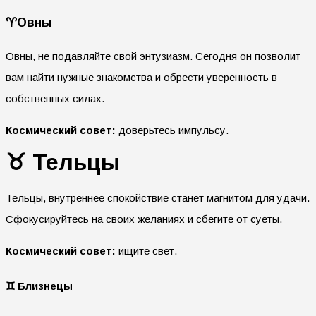
♈️Овны
Овны, не подавляйте свой энтузиазм. Сегодня он позволит
вам найти нужные знакомства и обрести уверенность в
собственных силах.
Космический совет:
доверьтесь импульсу.
♉
Тельцы
Тельцы, внутреннее спокойствие станет магнитом для удачи.
Сфокусируйтесь на своих желаниях и сбегите от суеты.
Космический совет:
ищите свет.
♊
Близнецы