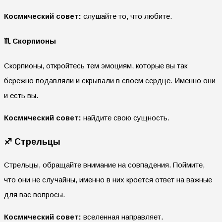
Космический совет:
слушайте то, что любите.
♏ Скорпионы
Скорпионы, откройтесь тем эмоциям, которые вы так
бережно подавляли и скрывали в своем сердце. Именно они
и есть вы.
Космический совет:
найдите свою сущность.
♐ Стрельцы
Стрельцы, обращайте внимание на совпадения. Поймите,
что они не случайны, именно в них кроется ответ на важные
для вас вопросы.
Космический совет:
вселенная направляет.