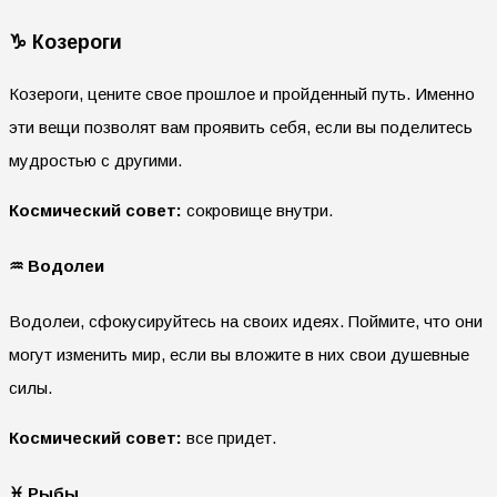
♑ Козероги
Козероги, цените свое прошлое и пройденный путь. Именно
эти вещи позволят вам проявить себя, если вы поделитесь
мудростью с другими.
Космический совет:
сокровище внутри.
♒ Водолеи
Водолеи, сфокусируйтесь на своих идеях. Поймите, что они
могут изменить мир, если вы вложите в них свои душевные
силы.
Космический совет:
все придет.
♓ Рыбы