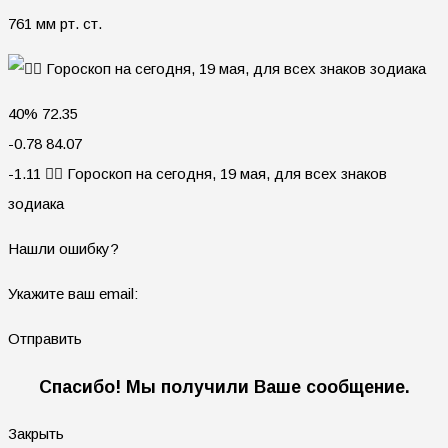
761 мм рт. ст.
40% 72.35
-0.78 84.07
-1.11 🧙‍♀ Гороскоп на сегодня, 19 мая, для всех знаков
зодиака
Нашли ошибку?
Укажите ваш email:
Отправить
Спасибо! Мы получили Ваше сообщение.
Закрыть