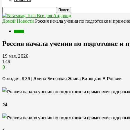
Все для Андроид
Домой
Новости
Россия начала учения по подготовке и примен
Новости
Россия начала учения по подготовке и
19 мая, 2026
146
0
Сегодня, 9:39 | Элина Битюцкая Элина Битюцкая В России
24