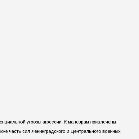
енциальной угрозы агрессии. К маневрам привлечены
акже часть сил Ленинградского и Центрального военных