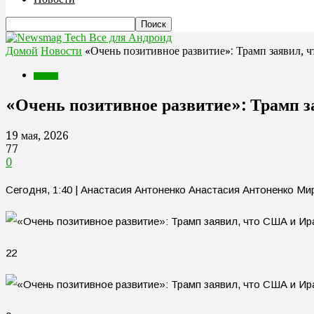
Все для Андроид
Домой
Новости
«Очень позитивное развитие»: Трамп заявил, 
Новости
«Очень позитивное развитие»: Трамп з
19 мая, 2026
77
0
Сегодня, 1:40 | Анастасия Антоненко Анастасия Антоненко М
22