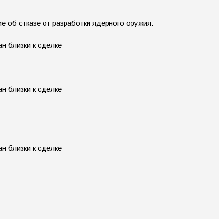
е об отказе от разработки ядерного оружия.