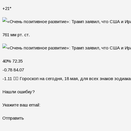
+21°
761 мм рт. ст.
40% 72.35
-0.78 84.07
-1.11 🧙‍♀ Гороскоп на сегодня, 18 мая, для всех знаков зодиака
Нашли ошибку?
Укажите ваш email:
Отправить