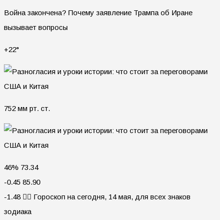
Война закончена? Почему заявление Трампа об Иране
вызывает вопросы
+22°
752 мм рт. ст.
46% 73.34
-0.45 85.90
-1.48 🧙‍♀ Гороскоп на сегодня, 14 мая, для всех знаков
зодиака