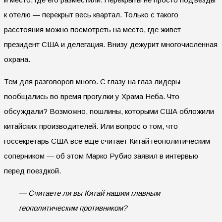
к отелю — перекрыт весь квартал. Только с такого
расстояния можно посмотреть на место, где живет
президент США и делегация. Внизу дежурит многочисленная
охрана.
Тем для разговоров много. С глазу на глаз лидеры
пообщались во время прогулки у Храма Неба. Что
обсуждали? Возможно, пошлины, которыми США обложили
китайских производителей. Или вопрос о том, что
госсекретарь США все еще считает Китай геополитическим
соперником — об этом Марко Рубио заявил в интервью
перед поездкой.
— Считаете ли вы Китай нашим главным
геополитическим противником?