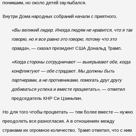
поникшим, но около детей заулыбался.
Внутри Дома народных собраний начали с приятного.
«Вы великий лидер. Иногда людям не нравится, что я так
говорю, но я все равно это говорю, потому что это
правда»,
— сказал президент США Дональд Трамп.
«Когда стороны сотрудничают — выигрывают обе, когда
конфликтуют — обе страдают. Мы должны быть
партнерами, а не противниками, помогать друг другу
добиваться успеха и вместе процветать»,
— отметил
председатель КНР Си Цзиньпин.
Но для того чтобы процветать — тем более вместе — нужно
преодолеть все разногласия. А в отношениях между
странами их огромное количество. Трамп отметил, что с ним