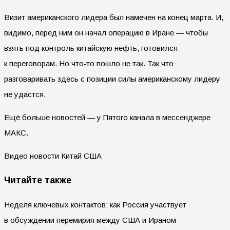
Визит американского лидера был намечен на конец марта. И,
видимо, перед ним он начал операцию в Иране — чтобы
взять под контроль китайскую нефть, готовился
к переговорам. Но что‑то пошло не так. Так что
разговаривать здесь с позиции силы американскому лидеру
не удастся.
Ещё больше новостей — у Пятого канала в мессенджере
МАКС.
Видео новости Китай США
Читайте также
Неделя ключевых контактов: как Россия участвует
в обсуждении перемирия между США и Ираном