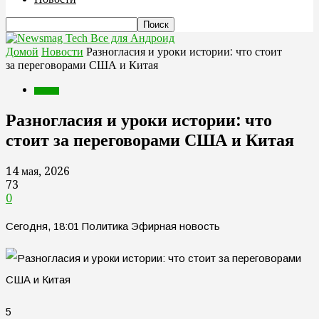
Все для Андроид
Домой
Новости
Разногласия и уроки истории: что стоит
за переговорами США и Китая
Новости
Разногласия и уроки истории: что
стоит за переговорами США и Китая
14 мая, 2026
73
0
Сегодня, 18:01 Политика Эфирная новость
5