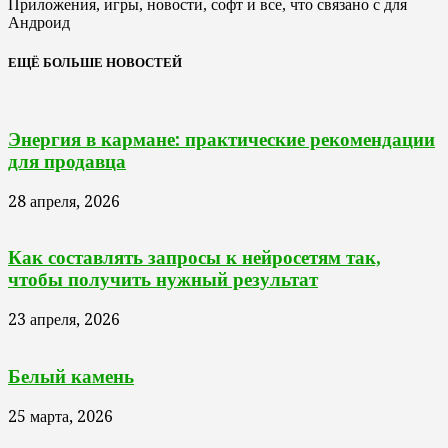
Приложения, игры, новости, софт и все, что связано с для
Андроид
ЕЩЁ БОЛЬШЕ НОВОСТЕЙ
Энергия в кармане: практические рекомендации
для продавца
28 апреля, 2026
Как составлять запросы к нейросетям так,
чтобы получить нужный результат
23 апреля, 2026
Белый камень
25 марта, 2026