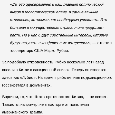
«Да, это одновременно и наш главный политический
вызов в геополитическом плане, и самые важные
отношения, которыми нам необходимо управлять. Это
большая и могущественная страна, и она продолжит
расти. Но у нас будут собственные интересы, которые
будут вступать в конфликт с их интересами»,
— ответил
госсекретарь США Марко Рубио.
За подобную откровенность Рубио несколько лет назад
внесли в Китае в санкционный список. Теперь он известен
здесь как «Лубио». На время прибытия имя подсанкционного
госсекретаря в документах.
Впрочем, то, что Штаты противостоят Китаю, — не секрет.
Таксисты, например, не в восторге от появления
американского Трампа.