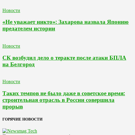
Новости
«Не уважает никто»: Захарова назвала Японию
предателем истории
Новости
СК возбудил дело о теракте после атаки БПЛА
на Белгород
Новости
Таких темпов не было даже в советское время:
строительная отрасль в России совершила
прорыв
ГОРЯЧИЕ НОВОСТИ