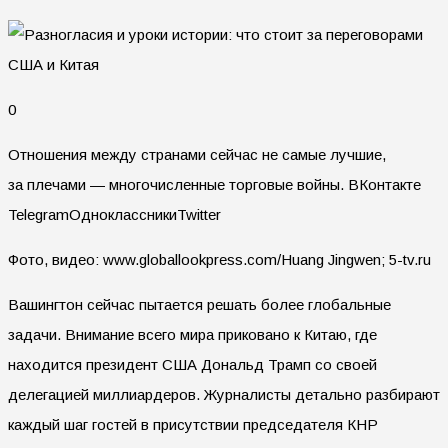
0
Отношения между странами сейчас не самые лучшие,
за плечами — многочисленные торговые войны.
ВКонтакте
TelegramОдноклассникиTwitter
Фото, видео: www.globallookpress.com/Huang Jingwen; 5-tv.ru
Вашингтон сейчас пытается решать более глобальные
задачи. Внимание всего мира приковано к Китаю, где
находится президент США Дональд Трамп со своей
делегацией миллиардеров. Журналисты детально разбирают
каждый шаг гостей в присутствии председателя КНР