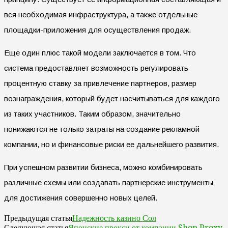
вся необходимая инфраструктура, а также отдельные
площадки-приложения для осуществления продаж.
Еще один плюс такой модели заключается в том. Что
система предоставляет возможность регулировать
процентную ставку за привлечение партнеров, размер
вознаграждения, который будет насчитываться для каждого
из таких участников. Таким образом, значительно
понижаются не только затраты на создание рекламной
компании, но и финансовые риски ее дальнейшего развития.
При успешном развитии бизнеса, можно комбинировать
различные схемы или создавать партнерские инструменты
для достижения совершенно новых целей.
Надежность казино Сол
Предыдущая статья
Японские прокси от компании Shop Proxy
Следующая статья