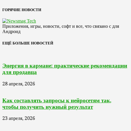
ГОРЯЧИЕ НОВОСТИ
Приложения, игры, новости, софт и все, что связано с для
Андроид
ЕЩЁ БОЛЬШЕ НОВОСТЕЙ
Энергия в кармане: практические рекомендации
для продавца
28 апреля, 2026
Как составлять запросы к нейросетям так,
чтобы получить нужный результат
23 апреля, 2026