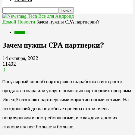
Все для Андроид
Домой
Новости
Зачем нужны CPA партнерки?
Новости
Зачем нужны CPA партнерки?
14 октября, 2022
11432
0
Популярный способ партнерского заработка в интернете —
продажа товара или услуг с помощью партнерских программ.
Их ещё называют партнерскими маркетинговыми сетями. На
сегодняшний день подобные проекты стали очень
популярными и востребованными, и с каждым днем их
становится все больше и больше.