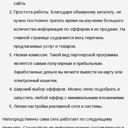
сайта.
Простота работы. Благодаря обширному каталогу, не
нужно постоянно тратить время на изучение большого
количества информации по офферам и их продаже. На
главной странице содержится весь перечень
предлагаемых услуг и товаров.
Низкая комиссия. Такой вид партнерской программы
является самым популярным и прибыльным.
Заработанные деньги вы можете вывести на карту или
электронный кошелек.
Широкий выбор офферов. Можно легко подобрать и
запустить любой оффер с минимальными вложениями.
Легкая настройка рекламной сети и системы.
Непосредственно сама сеть работает по следующему
принципу. Существует ее информационная составляющая и