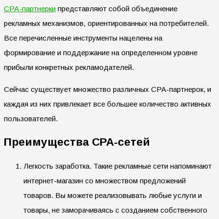
CPA-партнерки
представляют собой объединение
рекламных механизмов, ориентированных на потребителей.
Все перечисленные инструменты нацелены на
формирование и поддержание на определенном уровне
прибыли конкретных рекламодателей.
Сейчас существует множество различных CPA-партнерок, и
каждая из них привлекает все большее количество активных
пользователей.
Преимущества CPA-сетей
Легкость заработка. Такие рекламные сети напоминают
интернет-магазин со множеством предложений
товаров. Вы можете реализовывать любые услуги и
товары, не заморачиваясь с созданием собственного