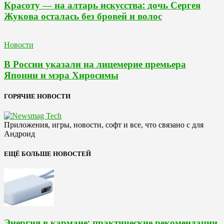
Красоту — на алтарь искусства: дочь Сергея
Жукова осталась без бровей и волос
Новости
В России указали на лицемерие премьера
Японии и мэра Хиросимы
ГОРЯЧИЕ НОВОСТИ
Приложения, игры, новости, софт и все, что связано с для
Андроид
ЕЩЁ БОЛЬШЕ НОВОСТЕЙ
Энергия в кармане: практические рекомендации