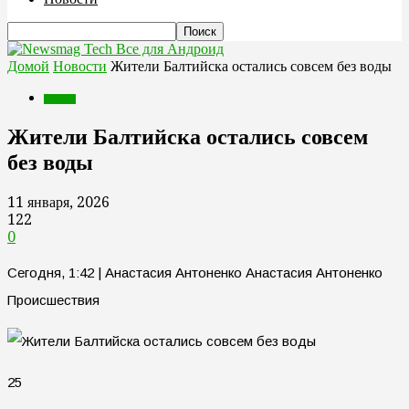
Все для Андроид
Домой
Новости
Жители Балтийска остались совсем без воды
Новости
Жители Балтийска остались совсем
без воды
11 января, 2026
122
0
Сегодня, 1:42 | Анастасия Антоненко Анастасия Антоненко
Происшествия
25