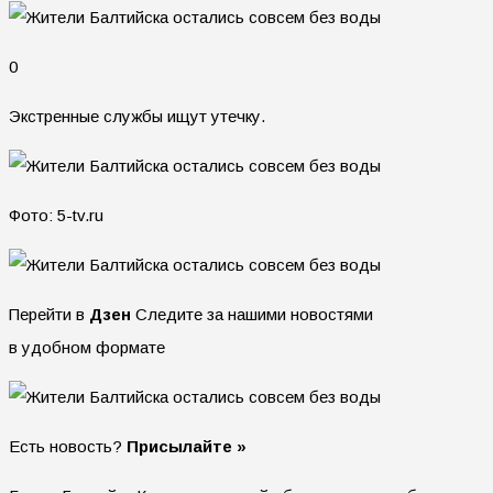
0
Экстренные службы ищут утечку.
Фото: 5-tv.ru
Перейти в
Дзен
Следите за нашими новостями
в удобном формате
Есть новость?
Присылайте »