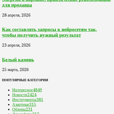
для продавца
28 апреля, 2026
Как составлять запросы к нейросетям так,
чтобы получить нужный результат
23 апреля, 2026
Белый камень
25 марта, 2026
ПОПУЛЯРНЫЕ КАТЕГОРИИ
Интересное
4849
Новости
2424
Инструменты
381
Азартные
315
Обзоры
231