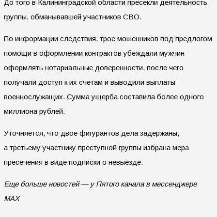
До того в Калининградской области пресекли деятельность
группы, обманывавшей участников СВО.
По информации следствия, трое мошенников под предлогом
помощи в оформлении контрактов убеждали мужчин
оформлять нотариальные доверенности, после чего
получали доступ к их счетам и выводили выплаты
военнослужащих. Сумма ущерба составила более одного
миллиона рублей.
Уточняется, что двое фигурантов дела задержаны,
а третьему участнику преступной группы избрана мера
пресечения в виде подписки о невыезде.
Еще больше новостей — у Пятого канала в мессенджере
MAX