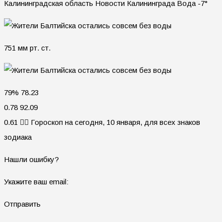
Калининградская область Новости Калининграда Вода -7°
751 мм рт. ст.
79% 78.23
0.78 92.09
0.61 🧙‍♀ Гороскоп на сегодня, 10 января, для всех знаков
зодиака
Нашли ошибку?
Укажите ваш email:
Отправить