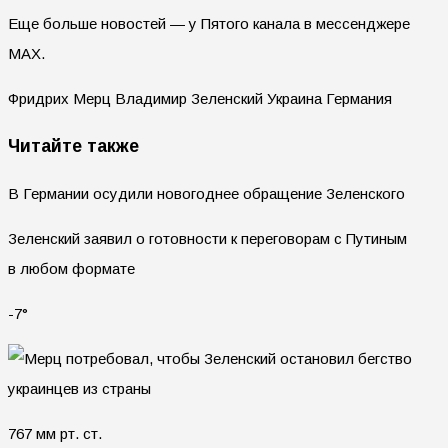
Еще больше новостей — у Пятого канала в мессенджере
MAX.
Фридрих Мерц Владимир Зеленский Украина Германия
Читайте также
В Германии осудили новогоднее обращение Зеленского
Зеленский заявил о готовности к переговорам с Путиным
в любом формате
-7°
767 мм рт. ст.