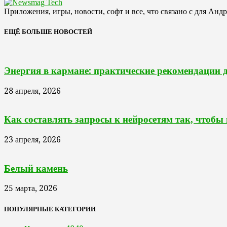
Приложения, игры, новости, софт и все, что связано с для Анд
ЕЩЁ БОЛЬШЕ НОВОСТЕЙ
Энергия в кармане: практические рекомендации 
28 апреля, 2026
Как составлять запросы к нейросетям так, чтобы
23 апреля, 2026
Белый камень
25 марта, 2026
ПОПУЛЯРНЫЕ КАТЕГОРИИ