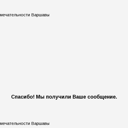
Спасибо! Мы получили Ваше сообщение.