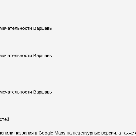
стей
енили названия в Google Maps на нецензурные версии, а также