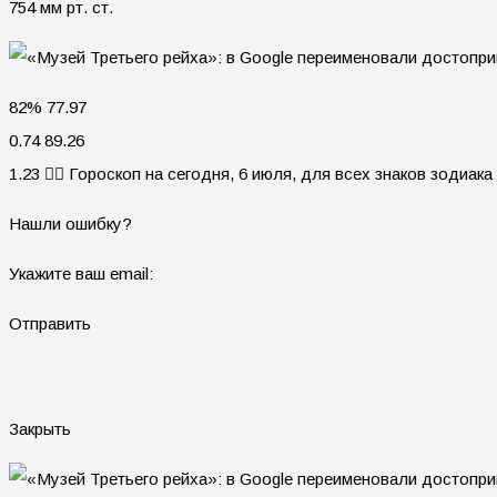
754 мм рт. ст.
82% 77.97
0.74 89.26
1.23 🧙‍♀ Гороскоп на сегодня, 6 июля, для всех знаков зодиака
Нашли ошибку?
Укажите ваш email:
Отправить
Закрыть