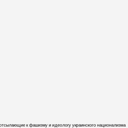
 отсылающие к фашизму и идеологу украинского национализма