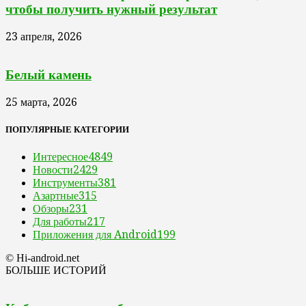
чтобы получить нужный результат
23 апреля, 2026
Белый камень
25 марта, 2026
ПОПУЛЯРНЫЕ КАТЕГОРИИ
Интересное
4849
Новости
2429
Инструменты
381
Азартные
315
Обзоры
231
Для работы
217
Приложения для Android
199
© Hi-android.net
БОЛЬШЕ ИСТОРИЙ