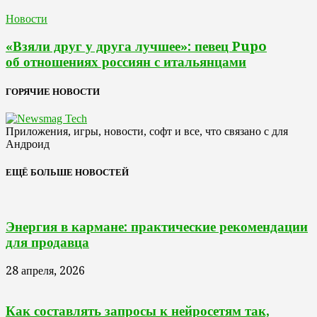
Новости
«Взяли друг у друга лучшее»: певец Pupo
об отношениях россиян с итальянцами
ГОРЯЧИЕ НОВОСТИ
Приложения, игры, новости, софт и все, что связано с для
Андроид
ЕЩЁ БОЛЬШЕ НОВОСТЕЙ
Энергия в кармане: практические рекомендации
для продавца
28 апреля, 2026
Как составлять запросы к нейросетям так,