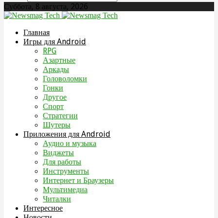
Суббота, 8 августа, 2026
Главная
Игры для Android
RPG
Азартные
Аркады
Головоломки
Гонки
Другое
Спорт
Стратегии
Шутеры
Приложения для Android
Аудио и музыка
Виджеты
Для работы
Инструменты
Интернет и Браузеры
Мультимедиа
Читалки
Интересное
Новости