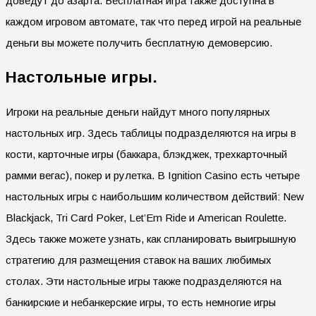
доведут до азарта. Бесплатная игра также доступна в
каждом игровом автомате, так что перед игрой на реальные
деньги вы можете получить бесплатную демоверсию.
Настольные игры.
Игроки на реальные деньги найдут много популярных
настольных игр. Здесь таблицы подразделяются на игры в
кости, карточные игры (баккара, блэкджек, трехкарточный
рамми вегас), покер и рулетка. В Ignition Casino есть четыре
настольных игры с наибольшим количеством действий: New
Blackjack, Tri Card Poker, Let’Em Ride и American Roulette.
Здесь также можете узнать, как спланировать выигрышную
стратегию для размещения ставок на ваших любимых
столах. Эти настольные игры также подразделяются на
банкирские и небанкерские игры, то есть немногие игры