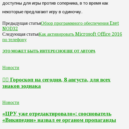
доступны для игры против соперника, в то время как
некоторые предлагают игру в одиночку.
Обзор программного обеспечения Eset
Предыдущая статья
NOD32
Как активировать Microsoft Office 2016
Следующая статья
по телефону
ЭТО МОЖЕТ БЫТЬ ИНТЕРЕСНО
ЕЩЕ ОТ АВТОРА
Новости
🧙‍♀ Гороскоп на сегодня, 8 августа, для всех
знаков зодиака
Новости
«ЦРУ уже отредактировало»: сооснователь
«Википедии» назвал ее органом пропаганды